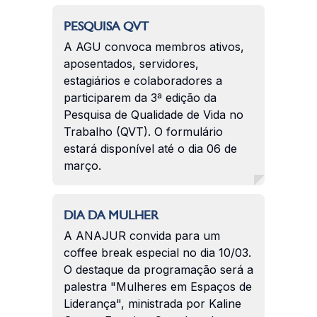
PESQUISA QVT
A AGU convoca membros ativos,
aposentados, servidores,
estagiários e colaboradores a
participarem da 3ª edição da
Pesquisa de Qualidade de Vida no
Trabalho (QVT). O formulário
estará disponível até o dia 06 de
março.
DIA DA MULHER
A ANAJUR convida para um
coffee break especial no dia 10/03.
O destaque da programação será a
palestra "Mulheres em Espaços de
Liderança", ministrada por Kaline