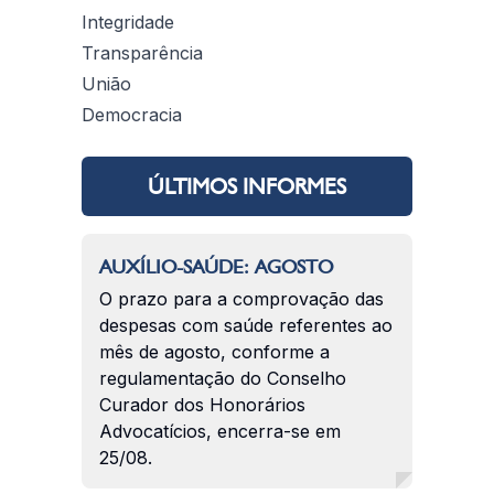
Integridade
Transparência
União
Democracia
ÚLTIMOS INFORMES
AUXÍLIO-SAÚDE: AGOSTO
O prazo para a comprovação das
despesas com saúde referentes ao
mês de agosto, conforme a
regulamentação do Conselho
Curador dos Honorários
Advocatícios, encerra-se em
25/08.