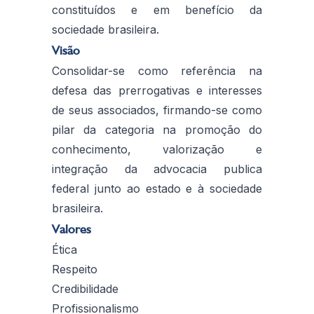
constituídos e em benefício da
sociedade brasileira.
Visão
Consolidar-se como referência na
defesa das prerrogativas e interesses
de seus associados, firmando-se como
pilar da categoria na promoção do
conhecimento, valorização e
integração da advocacia publica
federal junto ao estado e à sociedade
brasileira.
Valores
Ética
Respeito
Credibilidade
Profissionalismo