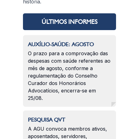
história.
ÚLTIMOS INFORMES
AUXÍLIO-SAÚDE: AGOSTO
O prazo para a comprovação das
despesas com saúde referentes ao
mês de agosto, conforme a
regulamentação do Conselho
Curador dos Honorários
Advocatícios, encerra-se em
25/08.
PESQUISA QVT
A AGU convoca membros ativos,
aposentados, servidores,