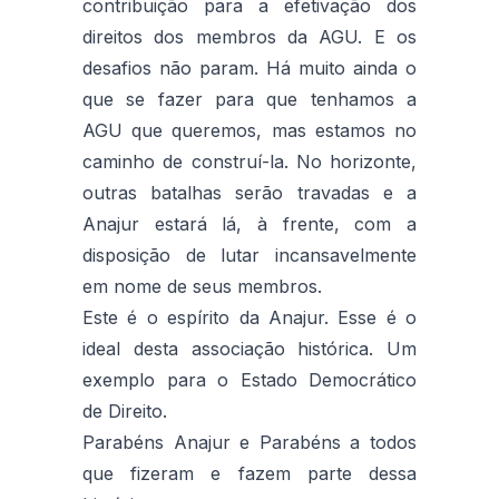
contribuição para a efetivação dos
direitos dos membros da AGU. E os
desafios não param. Há muito ainda o
que se fazer para que tenhamos a
AGU que queremos, mas estamos no
caminho de construí-la. No horizonte,
outras batalhas serão travadas e a
Anajur estará lá, à frente, com a
disposição de lutar incansavelmente
em nome de seus membros.
Este é o espírito da Anajur. Esse é o
ideal desta associação histórica. Um
exemplo para o Estado Democrático
de Direito.
Parabéns Anajur e Parabéns a todos
que fizeram e fazem parte dessa