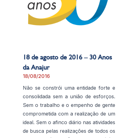
18 de agosto de 2016 – 30 Anos
da Anajur
18/08/2016
Não se constrói uma entidade forte e
consolidada sem a união de esforços.
Sem o trabalho e o empenho de gente
comprometida com a realização de um
ideal. Sem o afinco diário nas atividades
de busca pelas realizações de todos os