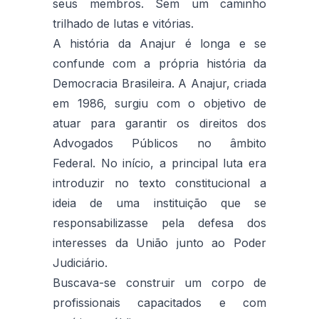
seus membros. Sem um caminho
trilhado de lutas e vitórias.
A história da Anajur é longa e se
confunde com a própria história da
Democracia Brasileira. A Anajur, criada
em 1986, surgiu com o objetivo de
atuar para garantir os direitos dos
Advogados Públicos no âmbito
Federal. No início, a principal luta era
introduzir no texto constitucional a
ideia de uma instituição que se
responsabilizasse pela defesa dos
interesses da União junto ao Poder
Judiciário.
Buscava-se construir um corpo de
profissionais capacitados e com