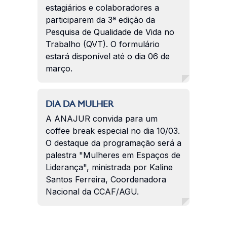
estagiários e colaboradores a
participarem da 3ª edição da
Pesquisa de Qualidade de Vida no
Trabalho (QVT). O formulário
estará disponível até o dia 06 de
março.
DIA DA MULHER
A ANAJUR convida para um
coffee break especial no dia 10/03.
O destaque da programação será a
palestra "Mulheres em Espaços de
Liderança", ministrada por Kaline
Santos Ferreira, Coordenadora
Nacional da CCAF/AGU.