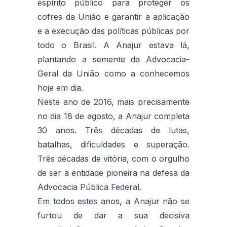
espírito público para proteger os
cofres da União e garantir a aplicação
e a execução das políticas públicas por
todo o Brasil. A Anajur estava lá,
plantando a semente da Advocacia-
Geral da União como a conhecemos
hoje em dia.
Neste ano de 2016, mais precisamente
no dia 18 de agosto, a Anajur completa
30 anos. Três décadas de lutas,
batalhas, dificuldades e superação.
Três décadas de vitória, com o orgulho
de ser a entidade pioneira na defesa da
Advocacia Pública Federal.
Em todos estes anos, a Anajur não se
furtou de dar a sua decisiva