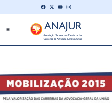
ANAJUR
Associação Nacional dos Membros das
Carreiras da Advocacia-Geral da União