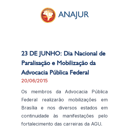
23 DE JUNHO: Dia Nacional de
Paralisação e Mobilização da
Advocacia Pública Federal
20/06/2015
Os membros da Advocacia Pública
Federal realizarão mobilizações em
Brasília e nos diversos estados em
continuidade às manifestações pelo
fortalecimento das carreiras da AGU.