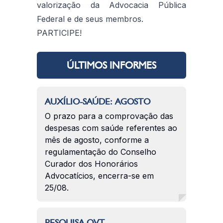
valorização da Advocacia Pública
Federal e de seus membros.
PARTICIPE!
ÚLTIMOS INFORMES
AUXÍLIO-SAÚDE: AGOSTO
O prazo para a comprovação das
despesas com saúde referentes ao
mês de agosto, conforme a
regulamentação do Conselho
Curador dos Honorários
Advocatícios, encerra-se em
25/08.
PESQUISA QVT