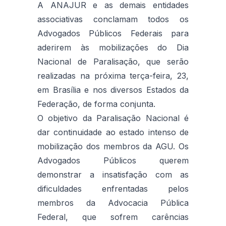
A ANAJUR e as demais entidades
associativas conclamam todos os
Advogados Públicos Federais para
aderirem às mobilizações do Dia
Nacional de Paralisação, que serão
realizadas na próxima terça-feira, 23,
em Brasília e nos diversos Estados da
Federação, de forma conjunta.
O objetivo da Paralisação Nacional é
dar continuidade ao estado intenso de
mobilização dos membros da AGU. Os
Advogados Públicos querem
demonstrar a insatisfação com as
dificuldades enfrentadas pelos
membros da Advocacia Pública
Federal, que sofrem carências