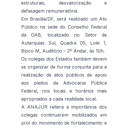
estruturais, desvalorização e
defasagem remuneratória.
Em Brasília/DF, será realizado um Ato
Público na sede do Conselho Federal
da OAB, localizado no Setor de
Autarquias Sul, Quadra 05, Lote 1,
Bloco M, Auditório – 2º Andar, às 10h.
Os colegas dos Estados também devem
se organizar de forma conjunta para a
realização de atos públicos de apoio
aos pleitos da Advocacia Pública
Federal, nos locais e horários mais
apropriados a cada realidade local.
A ANAJUR reitera a importância dos
colegas continuarem mobilizados em
prol do movimento de fortalecimento e