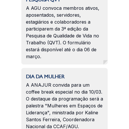
A AGU convoca membros ativos,
aposentados, servidores,
estagiários e colaboradores a
participarem da 3ª edição da
Pesquisa de Qualidade de Vida no
Trabalho (QVT). O formulário
estará disponível até o dia 06 de
março.
DIA DA MULHER
A ANAJUR convida para um
coffee break especial no dia 10/03.
O destaque da programação será a
palestra "Mulheres em Espaços de
Liderança", ministrada por Kaline
Santos Ferreira, Coordenadora
Nacional da CCAF/AGU.