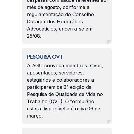
mês de agosto, conforme a
regulamentação do Conselho
Curador dos Honorários
Advocatícios, encerra-se em
25/08.
PESQUISA QVT
A AGU convoca membros ativos,
aposentados, servidores,
estagiários e colaboradores a
participarem da 3ª edição da
Pesquisa de Qualidade de Vida no
Trabalho (QVT). O formulário
estará disponível até o dia 06 de
março.