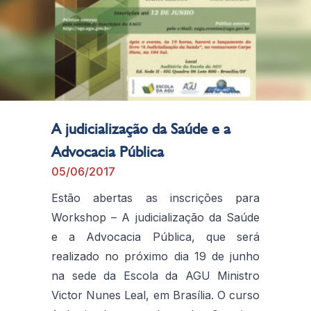
A judicialização da Saúde e a
Advocacia Pública
05/06/2017
Estão abertas as inscrições para
Workshop – A judicialização da Saúde
e a Advocacia Pública, que será
realizado no próximo dia 19 de junho
na sede da Escola da AGU Ministro
Victor Nunes Leal, em Brasília. O curso