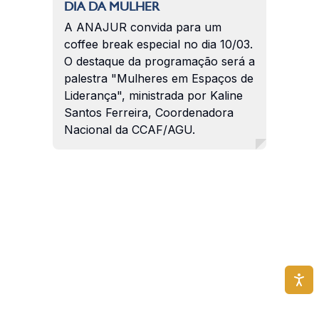
DIA DA MULHER
A ANAJUR convida para um
coffee break especial no dia 10/03.
O destaque da programação será a
palestra "Mulheres em Espaços de
Liderança", ministrada por Kaline
Santos Ferreira, Coordenadora
Nacional da CCAF/AGU.