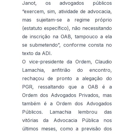
Janot, os advogados públicos
“exercem, sim, atividade de advocacia,
mas sujeitam-se a regime próprio
(estatuto específico), não necessitando
de inscrição na OAB, tampouco a ela
se submetendo”, conforme consta no
texto da ADI.
O vice-presidente da Ordem, Claudio
Lamachia, anfitrião do encontro,
rechaçou de pronto a alegação do
PGR, ressaltando que a OAB é a
Ordem dos Advogados Privados, mas
também é a Ordem dos Advogados
Públicos. Lamachia lembrou das
vitórias da Advocacia Pública nos
últimos meses, como a previsão dos