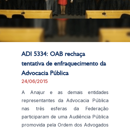
ADI 5334: OAB rechaça
tentativa de enfraquecimento da
Advocacia Pública
24/06/2015
A Anajur e as demais entidades
representantes da Advocacia Pública
nas três esferas da Federação
participaram de uma Audiência Pública
promovida pela Ordem dos Advogados