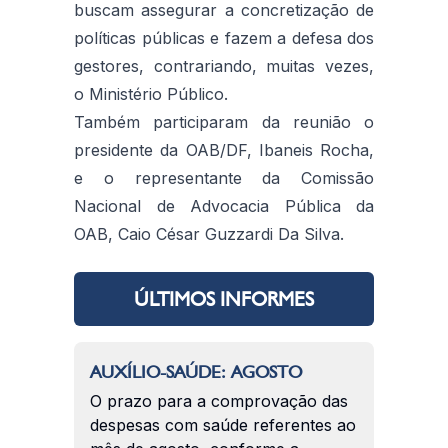
buscam assegurar a concretização de
políticas públicas e fazem a defesa dos
gestores, contrariando, muitas vezes,
o Ministério Público.
Também participaram da reunião o
presidente da OAB/DF, Ibaneis Rocha,
e o representante da Comissão
Nacional de Advocacia Pública da
OAB, Caio César Guzzardi Da Silva.
ÚLTIMOS INFORMES
AUXÍLIO-SAÚDE: AGOSTO
O prazo para a comprovação das
despesas com saúde referentes ao