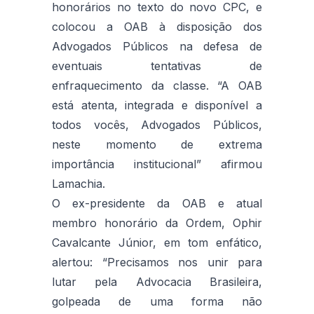
honorários no texto do novo CPC, e
colocou a OAB à disposição dos
Advogados Públicos na defesa de
eventuais tentativas de
enfraquecimento da classe. “A OAB
está atenta, integrada e disponível a
todos vocês, Advogados Públicos,
neste momento de extrema
importância institucional” afirmou
Lamachia.
O ex-presidente da OAB e atual
membro honorário da Ordem, Ophir
Cavalcante Júnior, em tom enfático,
alertou: “Precisamos nos unir para
lutar pela Advocacia Brasileira,
golpeada de uma forma não