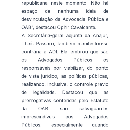
republicana neste momento. Não há
espaço de nenhuma ideia de
desvinculação da Advocacia Pública e
OAB”, destacou Ophir Cavalcante.
A Secretária-geral adjunta da Anajur,
Thaís Pássaro, também manifestou-se
contrária à ADI. Ela lembrou que são
os Advogados Públicos os
responsáveis por viabilizar, do ponto
de vista jurídico, as políticas públicas,
realizando, inclusive, o controle prévio
de legalidade. Destacou que as
prerrogativas conferidas pelo Estatuto
da OAB são salvaguardas
imprescindíveis aos Advogados
Públicos, especialmente quando