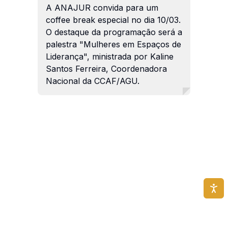
A ANAJUR convida para um
coffee break especial no dia 10/03.
O destaque da programação será a
palestra "Mulheres em Espaços de
Liderança", ministrada por Kaline
Santos Ferreira, Coordenadora
Nacional da CCAF/AGU.