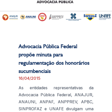
Advocacia Pública Federal
propõe minuta para
regulamentação dos honorários
sucumbenciais
16/04/2015
As entidades representativas da
Advocacia Pública Federal, ANAJUR,
ANAUNI, ANPAF, ANPPREV, APBC,
SINPROFAZ e UNAFE divulgam uma