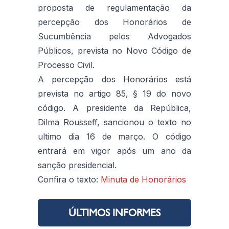
proposta de regulamentação da
percepção dos Honorários de
Sucumbência pelos Advogados
Públicos, prevista no Novo Código de
Processo Civil.
A percepção dos Honorários está
prevista no artigo 85, § 19 do novo
código. A presidente da República,
Dilma Rousseff, sancionou o texto no
ultimo dia 16 de março. O código
entrará em vigor após um ano da
sanção presidencial.
Confira o texto:
Minuta de Honorários
ÚLTIMOS INFORMES