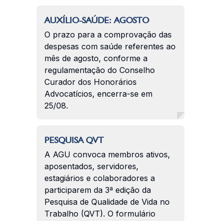
AUXÍLIO-SAÚDE: AGOSTO
O prazo para a comprovação das
despesas com saúde referentes ao
mês de agosto, conforme a
regulamentação do Conselho
Curador dos Honorários
Advocatícios, encerra-se em
25/08.
PESQUISA QVT
A AGU convoca membros ativos,
aposentados, servidores,
estagiários e colaboradores a
participarem da 3ª edição da
Pesquisa de Qualidade de Vida no
Trabalho (QVT). O formulário