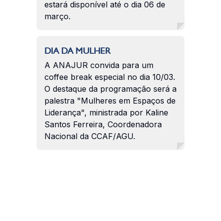
estará disponível até o dia 06 de
março.
DIA DA MULHER
A ANAJUR convida para um
coffee break especial no dia 10/03.
O destaque da programação será a
palestra "Mulheres em Espaços de
Liderança", ministrada por Kaline
Santos Ferreira, Coordenadora
Nacional da CCAF/AGU.