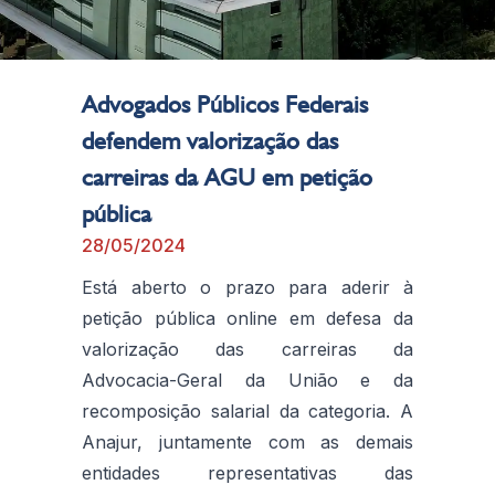
Advogados Públicos Federais
defendem valorização das
carreiras da AGU em petição
pública
28/05/2024
Está aberto o prazo para aderir à
petição pública online em defesa da
valorização das carreiras da
Advocacia-Geral da União e da
recomposição salarial da categoria. A
Anajur, juntamente com as demais
entidades representativas das