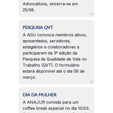
Advocatícios, encerra-se em
25/08.
PESQUISA QVT
A AGU convoca membros ativos,
aposentados, servidores,
estagiários e colaboradores a
participarem da 3ª edição da
Pesquisa de Qualidade de Vida no
Trabalho (QVT). O formulário
estará disponível até o dia 06 de
março.
DIA DA MULHER
A ANAJUR convida para um
coffee break especial no dia 10/03.