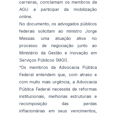
carreiras, conclamam os membros da
AGU a participar da mobilização
online.
No documento, os advogados públicos
federais solicitam ao ministro Jorge
Messias uma atuação ativa no
processo de negociação junto ao
Ministério da Gestão e Inovação em
Serviços Públicos (MGI).
“Os membros da Advocacia Pública
Federal entendem que, com atraso e
com muito mais urgência, a Advocacia
Pública Federal necessita de reformas
institucionais, melhorias estruturais e
recomposição das perdas
inflacionárias em seus vencimentos,