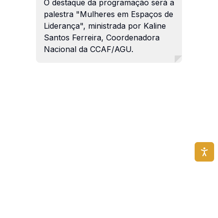
O destaque da programação será a
palestra "Mulheres em Espaços de
Liderança", ministrada por Kaline
Santos Ferreira, Coordenadora
Nacional da CCAF/AGU.