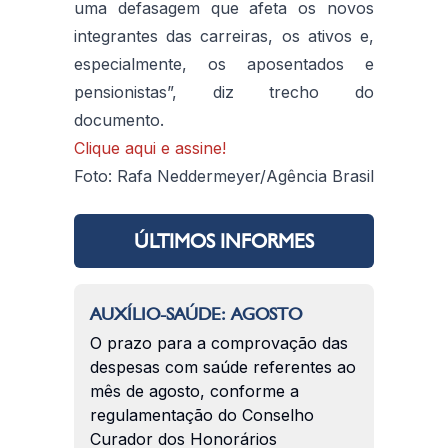
uma defasagem que afeta os novos
integrantes das carreiras, os ativos e,
especialmente, os aposentados e
pensionistas”, diz trecho do
documento.
Clique aqui e assine!
Foto: Rafa Neddermeyer/Agência Brasil
ÚLTIMOS INFORMES
AUXÍLIO-SAÚDE: AGOSTO
O prazo para a comprovação das
despesas com saúde referentes ao
mês de agosto, conforme a
regulamentação do Conselho
Curador dos Honorários