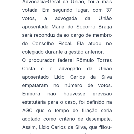
Advocacia-Geral da União, foi a mais
votada. Em segundo lugar, com 37
votos, a advogada da União
aposentada Maria do Socorro Braga
será reconduzida ao cargo de membro
do Conselho Fiscal. Ela atuou no
colegiado durante a gestão anterior,
O procurador federal Rômulo Torres
Costa e o advogado da União
aposentado Lídio Carlos da Silva
empataram no número de votos.
Embora não houvesse previsão
estatutária para o caso, foi definido na
AGO que o tempo de filiação seria
adotado como critério de desempate.
Assim, Lídio Carlos da Silva, que filiou-