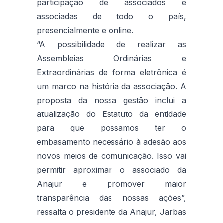
participação de associados e
associadas de todo o país,
presencialmente e online.
“A possibilidade de realizar as
Assembleias Ordinárias e
Extraordinárias de forma eletrônica é
um marco na história da associação. A
proposta da nossa gestão inclui a
atualização do Estatuto da entidade
para que possamos ter o
embasamento necessário à adesão aos
novos meios de comunicação. Isso vai
permitir aproximar o associado da
Anajur e promover maior
transparência das nossas ações”,
ressalta o presidente da Anajur, Jarbas