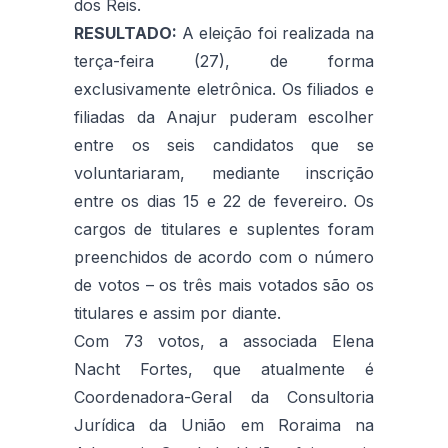
dos Reis.
RESULTADO:
A eleição foi realizada na
terça-feira (27), de forma
exclusivamente eletrônica. Os filiados e
filiadas da Anajur puderam escolher
entre os seis candidatos que se
voluntariaram, mediante inscrição
entre os dias 15 e 22 de fevereiro. Os
cargos de titulares e suplentes foram
preenchidos de acordo com o número
de votos – os três mais votados são os
titulares e assim por diante.
Com 73 votos, a associada Elena
Nacht Fortes, que atualmente é
Coordenadora-Geral da Consultoria
Jurídica da União em Roraima na