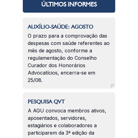
ÚLTIMOS INFORMES
AUXÍLIO-SAÚDE: AGOSTO
O prazo para a comprovação das
despesas com saúde referentes ao
mês de agosto, conforme a
regulamentação do Conselho
Curador dos Honorários
Advocatícios, encerra-se em
25/08.
PESQUISA QVT
A AGU convoca membros ativos,
aposentados, servidores,
estagiários e colaboradores a
participarem da 3ª edição da