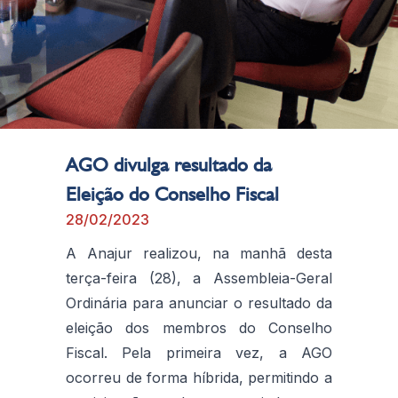
AGO divulga resultado da
Eleição do Conselho Fiscal
28/02/2023
A Anajur realizou, na manhã desta
terça-feira (28), a Assembleia-Geral
Ordinária para anunciar o resultado da
eleição dos membros do Conselho
Fiscal. Pela primeira vez, a AGO
ocorreu de forma híbrida, permitindo a