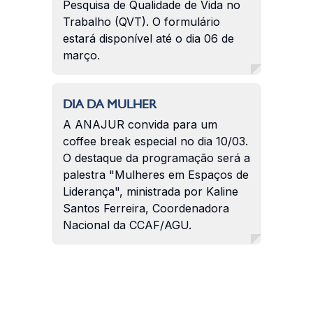
Pesquisa de Qualidade de Vida no
Trabalho (QVT). O formulário
estará disponível até o dia 06 de
março.
DIA DA MULHER
A ANAJUR convida para um
coffee break especial no dia 10/03.
O destaque da programação será a
palestra "Mulheres em Espaços de
Liderança", ministrada por Kaline
Santos Ferreira, Coordenadora
Nacional da CCAF/AGU.