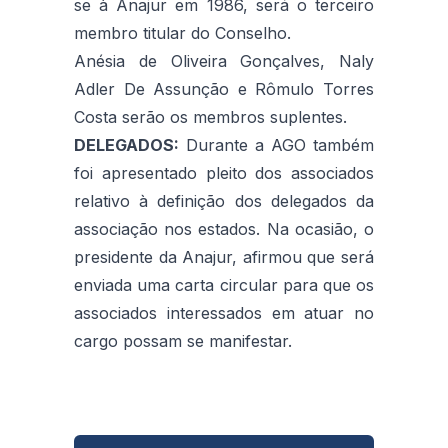
se à Anajur em 1986, será o terceiro
membro titular do Conselho.
Anésia de Oliveira Gonçalves, Naly
Adler De Assunção e Rômulo Torres
Costa serão os membros suplentes.
DELEGADOS:
Durante a AGO também
foi apresentado pleito dos associados
relativo à definição dos delegados da
associação nos estados. Na ocasião, o
presidente da Anajur, afirmou que será
enviada uma carta circular para que os
associados interessados em atuar no
cargo possam se manifestar.