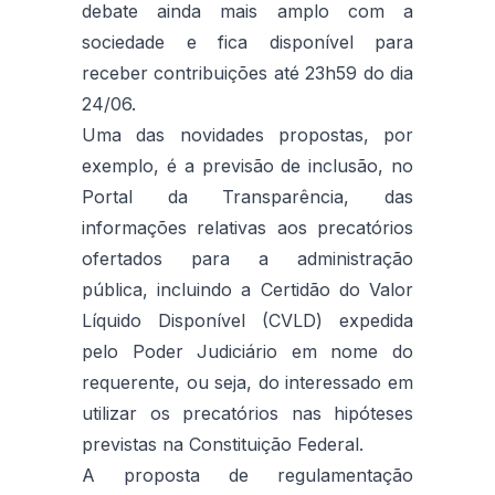
debate ainda mais amplo com a
sociedade e fica disponível para
receber contribuições até 23h59 do dia
24/06.
Uma das novidades propostas, por
exemplo, é a previsão de inclusão, no
Portal da Transparência, das
informações relativas aos precatórios
ofertados para a administração
pública, incluindo a Certidão do Valor
Líquido Disponível (CVLD) expedida
pelo Poder Judiciário em nome do
requerente, ou seja, do interessado em
utilizar os precatórios nas hipóteses
previstas na Constituição Federal.
A proposta de regulamentação