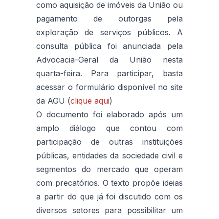
como aquisição de imóveis da União ou
pagamento de outorgas pela
exploração de serviços públicos. A
consulta pública foi anunciada pela
Advocacia-Geral da União nesta
quarta-feira. Para participar, basta
acessar o formulário disponível no site
da AGU (
clique aqui
)
O documento foi elaborado após um
amplo diálogo que contou com
participação de outras instituições
públicas, entidades da sociedade civil e
segmentos do mercado que operam
com precatórios. O texto propõe ideias
a partir do que já foi discutido com os
diversos setores para possibilitar um