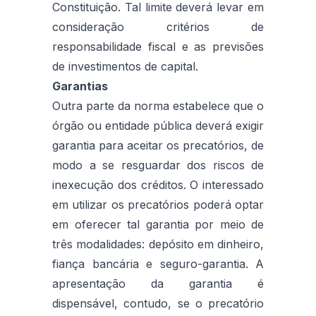
Constituição. Tal limite deverá levar em
consideração critérios de
responsabilidade fiscal e as previsões
de investimentos de capital.
Garantias
Outra parte da norma estabelece que o
órgão ou entidade pública deverá exigir
garantia para aceitar os precatórios, de
modo a se resguardar dos riscos de
inexecução dos créditos. O interessado
em utilizar os precatórios poderá optar
em oferecer tal garantia por meio de
três modalidades: depósito em dinheiro,
fiança bancária e seguro-garantia. A
apresentação da garantia é
dispensável, contudo, se o precatório