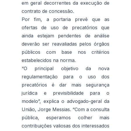
em geral decorrentes da execução de
contrato de concessão.
Por fim, a portaria prevê que as
ofertas de uso de precatórios que
ainda estejam pendentes de análise
deverão ser reavaliadas pelos órgãos
públicos com base nos critérios
estabelecidos na norma.
“O principal objetivo da nova
regulamentação para o uso dos
precatórios é dar mais segurança
jurídica e previsibilidade para o
modelo”, explica o advogado-geral da
União, Jorge Messias. “Com a consulta
pública, esperamos colher mais
contribuições valiosas dos interessados