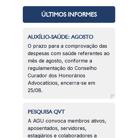
ÚLTIMOS INFORMES
AUXÍLIO-SAÚDE: AGOSTO
O prazo para a comprovação das
despesas com saúde referentes ao
mês de agosto, conforme a
regulamentação do Conselho
Curador dos Honorários
Advocatícios, encerra-se em
25/08.
PESQUISA QVT
A AGU convoca membros ativos,
aposentados, servidores,
estagiários e colaboradores a