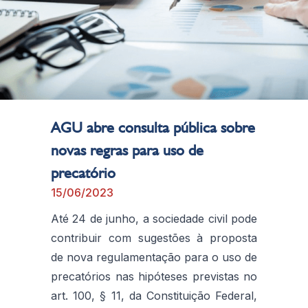
AGU abre consulta pública sobre
novas regras para uso de
precatório
15/06/2023
Até 24 de junho, a sociedade civil pode
contribuir com sugestões à proposta
de nova regulamentação para o uso de
precatórios nas hipóteses previstas no
art. 100, § 11, da Constituição Federal,