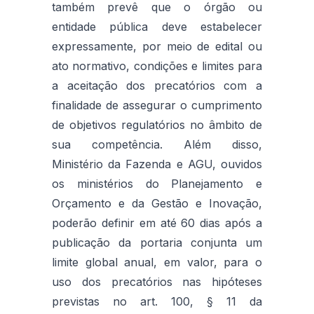
também prevê que o órgão ou
entidade pública deve estabelecer
expressamente, por meio de edital ou
ato normativo, condições e limites para
a aceitação dos precatórios com a
finalidade de assegurar o cumprimento
de objetivos regulatórios no âmbito de
sua competência. Além disso,
Ministério da Fazenda e AGU, ouvidos
os ministérios do Planejamento e
Orçamento e da Gestão e Inovação,
poderão definir em até 60 dias após a
publicação da portaria conjunta um
limite global anual, em valor, para o
uso dos precatórios nas hipóteses
previstas no art. 100, § 11 da