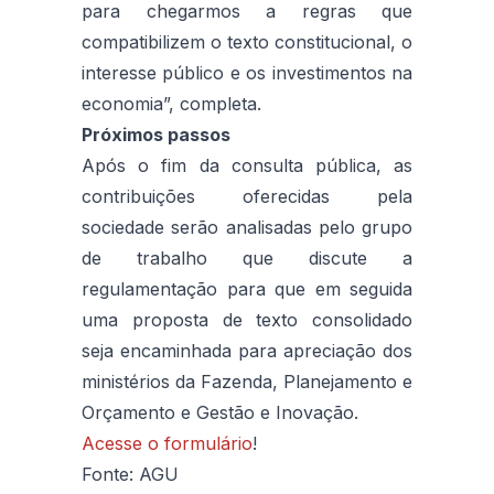
para chegarmos a regras que
compatibilizem o texto constitucional, o
interesse público e os investimentos na
economia”, completa.
Próximos passos
Após o fim da consulta pública, as
contribuições oferecidas pela
sociedade serão analisadas pelo grupo
de trabalho que discute a
regulamentação para que em seguida
uma proposta de texto consolidado
seja encaminhada para apreciação dos
ministérios da Fazenda, Planejamento e
Orçamento e Gestão e Inovação.
Acesse o formulário
!
Fonte: AGU