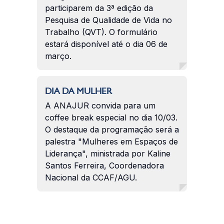
participarem da 3ª edição da
Pesquisa de Qualidade de Vida no
Trabalho (QVT). O formulário
estará disponível até o dia 06 de
março.
DIA DA MULHER
A ANAJUR convida para um
coffee break especial no dia 10/03.
O destaque da programação será a
palestra "Mulheres em Espaços de
Liderança", ministrada por Kaline
Santos Ferreira, Coordenadora
Nacional da CCAF/AGU.