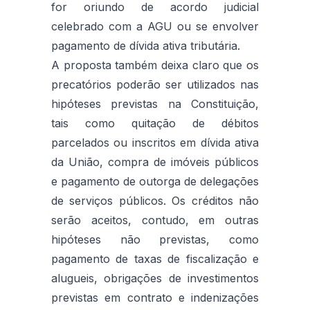
for oriundo de acordo judicial
celebrado com a AGU ou se envolver
pagamento de dívida ativa tributária.
A proposta também deixa claro que os
precatórios poderão ser utilizados nas
hipóteses previstas na Constituição,
tais como quitação de débitos
parcelados ou inscritos em dívida ativa
da União, compra de imóveis públicos
e pagamento de outorga de delegações
de serviços públicos. Os créditos não
serão aceitos, contudo, em outras
hipóteses não previstas, como
pagamento de taxas de fiscalização e
alugueis, obrigações de investimentos
previstas em contrato e indenizações