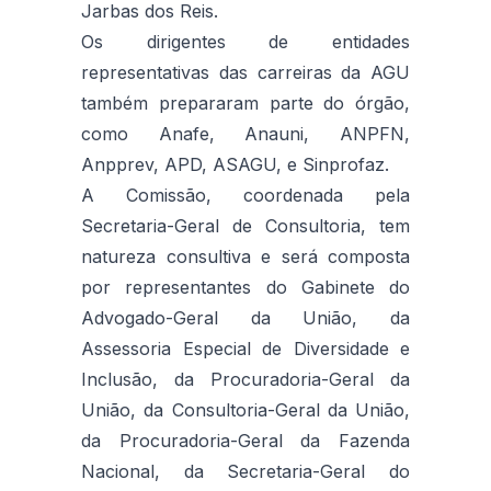
Jarbas dos Reis.
Os dirigentes de entidades
representativas das carreiras da AGU
também prepararam parte do órgão,
como Anafe, Anauni, ANPFN,
Anpprev, APD, ASAGU, e Sinprofaz.
A Comissão, coordenada pela
Secretaria-Geral de Consultoria, tem
natureza consultiva e será composta
por representantes do Gabinete do
Advogado-Geral da União, da
Assessoria Especial de Diversidade e
Inclusão, da Procuradoria-Geral da
União, da Consultoria-Geral da União,
da Procuradoria-Geral da Fazenda
Nacional, da Secretaria-Geral do