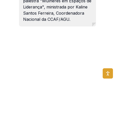
palestra "Mulheres em Espaços de
Liderança", ministrada por Kaline
Santos Ferreira, Coordenadora
Nacional da CCAF/AGU.