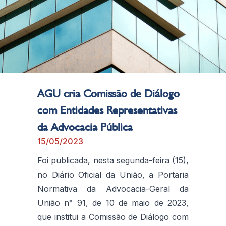
AGU cria Comissão de Diálogo
com Entidades Representativas
da Advocacia Pública
15/05/2023
Foi publicada, nesta segunda-feira (15),
no Diário Oficial da União, a Portaria
Normativa da Advocacia-Geral da
União n° 91, de 10 de maio de 2023,
que institui a Comissão de Diálogo com