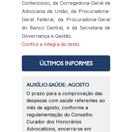
Contencioso, da Corregedoria-Geral da
Advocacia da União, da Procuradoria-
Geral Federal, da Procuradoria-Geral
do Banco Central, e da Secretaria de
Governança e Gestão.
Confira a íntegra do texto.
ÚLTIMOS INFORMES
AUXÍLIO-SAÚDE: AGOSTO
O prazo para a comprovação das
despesas com saúde referentes ao
mês de agosto, conforme a
regulamentação do Conselho
Curador dos Honorários
Advocatícios, encerra-se em