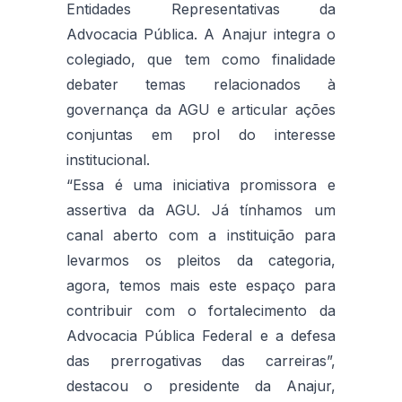
Entidades Representativas da
Advocacia Pública.
A Anajur integra o
colegiado, que tem como finalidade
debater temas relacionados à
governança da AGU e articular ações
conjuntas em prol do interesse
institucional.
“Essa é uma iniciativa promissora e
assertiva da AGU. Já tínhamos um
canal aberto com a instituição para
levarmos os pleitos da categoria,
agora, temos mais este espaço para
contribuir com o fortalecimento da
Advocacia Pública Federal e a defesa
das prerrogativas das carreiras”,
destacou o presidente da Anajur,