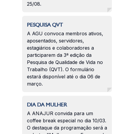
25/08.
PESQUISA QVT
A AGU convoca membros ativos,
aposentados, servidores,
estagiários e colaboradores a
participarem da 3ª edição da
Pesquisa de Qualidade de Vida no
Trabalho (QVT). O formulário
estará disponível até o dia 06 de
março.
DIA DA MULHER
A ANAJUR convida para um
coffee break especial no dia 10/03.
O destaque da programação será a