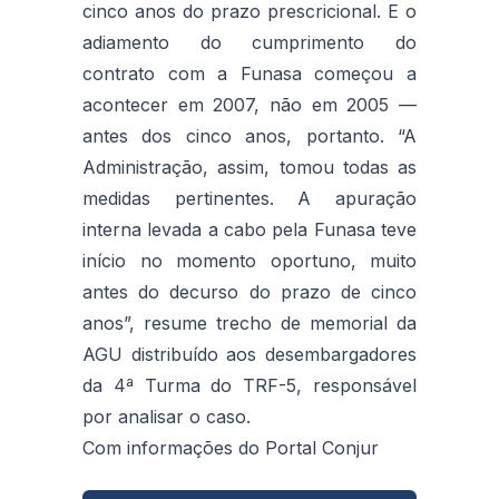
cinco anos do prazo prescricional. E o
adiamento do cumprimento do
contrato com a Funasa começou a
acontecer em 2007, não em 2005 —
antes dos cinco anos, portanto. “A
Administração, assim, tomou todas as
medidas pertinentes. A apuração
interna levada a cabo pela Funasa teve
início no momento oportuno, muito
antes do decurso do prazo de cinco
anos”, resume trecho de memorial da
AGU distribuído aos desembargadores
da 4ª Turma do TRF-5, responsável
por analisar o caso.
Com informações do Portal Conjur