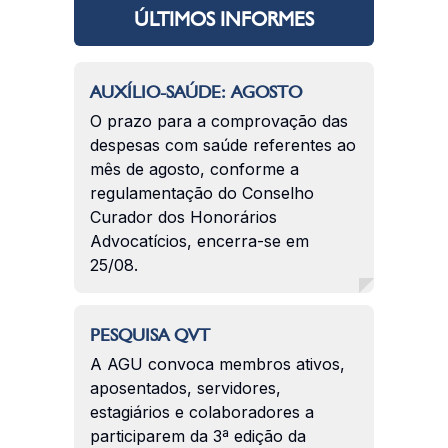
ÚLTIMOS INFORMES
AUXÍLIO-SAÚDE: AGOSTO
O prazo para a comprovação das
despesas com saúde referentes ao
mês de agosto, conforme a
regulamentação do Conselho
Curador dos Honorários
Advocatícios, encerra-se em
25/08.
PESQUISA QVT
A AGU convoca membros ativos,
aposentados, servidores,
estagiários e colaboradores a
participarem da 3ª edição da