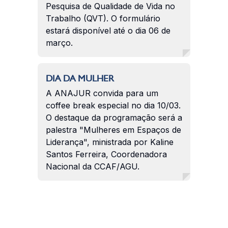
Pesquisa de Qualidade de Vida no
Trabalho (QVT). O formulário
estará disponível até o dia 06 de
março.
DIA DA MULHER
A ANAJUR convida para um
coffee break especial no dia 10/03.
O destaque da programação será a
palestra "Mulheres em Espaços de
Liderança", ministrada por Kaline
Santos Ferreira, Coordenadora
Nacional da CCAF/AGU.