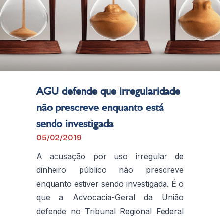
AGU defende que irregularidade
não prescreve enquanto está
sendo investigada
05/02/2019
A acusação por uso irregular de
dinheiro público não prescreve
enquanto estiver sendo investigada. É o
que a Advocacia-Geral da União
defende no Tribunal Regional Federal