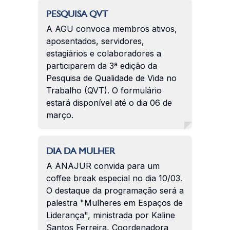
PESQUISA QVT
A AGU convoca membros ativos,
aposentados, servidores,
estagiários e colaboradores a
participarem da 3ª edição da
Pesquisa de Qualidade de Vida no
Trabalho (QVT). O formulário
estará disponível até o dia 06 de
março.
DIA DA MULHER
A ANAJUR convida para um
coffee break especial no dia 10/03.
O destaque da programação será a
palestra "Mulheres em Espaços de
Liderança", ministrada por Kaline
Santos Ferreira, Coordenadora