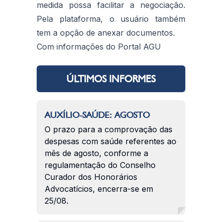
medida possa facilitar a negociação.
Pela plataforma, o usuário também
tem a opção de anexar documentos.
Com informações do Portal AGU
ÚLTIMOS INFORMES
AUXÍLIO-SAÚDE: AGOSTO
O prazo para a comprovação das
despesas com saúde referentes ao
mês de agosto, conforme a
regulamentação do Conselho
Curador dos Honorários
Advocatícios, encerra-se em
25/08.