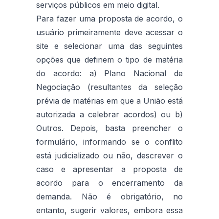
serviços públicos em meio digital.
Para fazer uma proposta de acordo, o
usuário primeiramente deve acessar o
site e selecionar uma das seguintes
opções que definem o tipo de matéria
do acordo: a) Plano Nacional de
Negociação (resultantes da seleção
prévia de matérias em que a União está
autorizada a celebrar acordos) ou b)
Outros. Depois, basta preencher o
formulário, informando se o conflito
está judicializado ou não, descrever o
caso e apresentar a proposta de
acordo para o encerramento da
demanda. Não é obrigatório, no
entanto, sugerir valores, embora essa