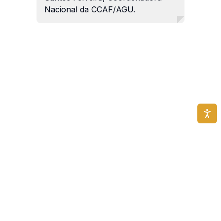
Nacional da CCAF/AGU.