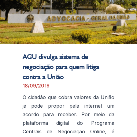
AGU divulga sistema de
negociação para quem litiga
contra a União
18/09/2019
O cidadão que cobra valores da União
já pode propor pela internet um
acordo para receber. Por meio da
plataforma digital do Programa
Centrais de Negociação Online, é