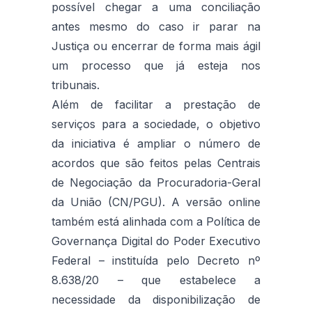
possível chegar a uma conciliação
antes mesmo do caso ir parar na
Justiça ou encerrar de forma mais ágil
um processo que já esteja nos
tribunais.
Além de facilitar a prestação de
serviços para a sociedade, o objetivo
da iniciativa é ampliar o número de
acordos que são feitos pelas Centrais
de Negociação da Procuradoria-Geral
da União (CN/PGU). A versão online
também está alinhada com a Política de
Governança Digital do Poder Executivo
Federal – instituída pelo Decreto nº
8.638/20 – que estabelece a
necessidade da disponibilização de