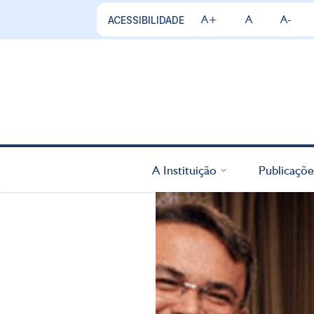
A+
A
A-
ACESSIBILIDADE
A Instituição
Publicaçõe