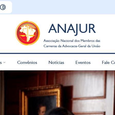
ANAJUR
Associação Nacional dos Membros das
Carreiras da Advocacia-Geral da União
s
Convênios
Notícias
Eventos
Fale C