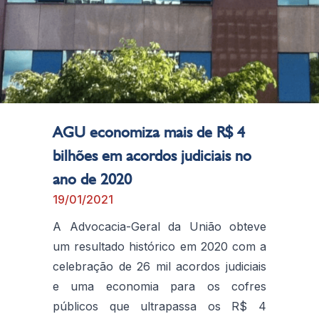
AGU economiza mais de R$ 4
bilhões em acordos judiciais no
ano de 2020
19/01/2021
A Advocacia-Geral da União obteve
um resultado histórico em 2020 com a
celebração de 26 mil acordos judiciais
e uma economia para os cofres
públicos que ultrapassa os R$ 4