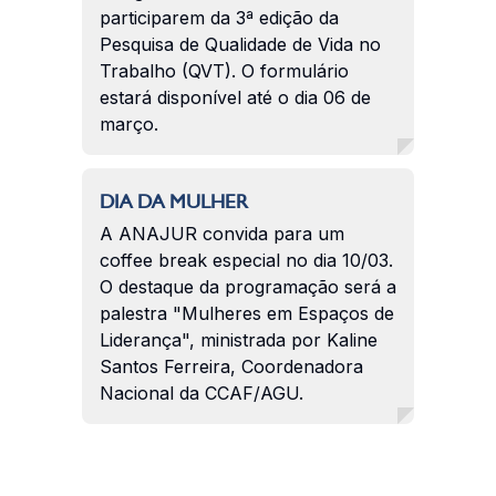
participarem da 3ª edição da
Pesquisa de Qualidade de Vida no
Trabalho (QVT). O formulário
estará disponível até o dia 06 de
março.
DIA DA MULHER
A ANAJUR convida para um
coffee break especial no dia 10/03.
O destaque da programação será a
palestra "Mulheres em Espaços de
Liderança", ministrada por Kaline
Santos Ferreira, Coordenadora
Nacional da CCAF/AGU.