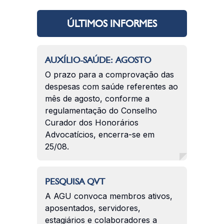
ÚLTIMOS INFORMES
AUXÍLIO-SAÚDE: AGOSTO
O prazo para a comprovação das
despesas com saúde referentes ao
mês de agosto, conforme a
regulamentação do Conselho
Curador dos Honorários
Advocatícios, encerra-se em
25/08.
PESQUISA QVT
A AGU convoca membros ativos,
aposentados, servidores,
estagiários e colaboradores a