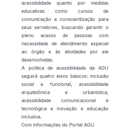
acessibilidade quanto por medidas
educativas como cursos de
comunicação e conscientização para
seus servidores, buscando garantir o
pleno acesso de pessoas com
necessidade de atendimento especial
ao órgão e às atividades por ele
desenvolvidas.
A política de acessibilidade da AGU
seguirá quatro eixos básicos: inclusão
social e funcional, acessibilidade
arquitetônica e urbanística,
acessibilidade comunicacional e
tecnológica e inovação e educação
inclusiva.
Com informações do Portal AGU