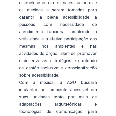
estabelece as diretrizes institucionais e
as medidas a serem tomadas para
garantir a plena acessibilidade a
pessoas com necessidade de
atendimento funcional, ampliando a
visibilidade e a efetiva participação das
mesmas nos ambientes e nas
atividades do órgão, além de promover
e desenvolver estratégias e conteúdo
de gestão inclusiva e conscientização
sobre acessibilidade.
Com a medida, a AGU buscará
implantar um ambiente acessível em
suas unidades tanto por meio de
adaptações arquitetônicas e
tecnologias de comunicação para