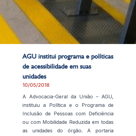
AGU institui programa e políticas
de acessibilidade em suas
unidades
10/05/2018
A Advocacia-Geral da União – AGU,
instituiu a Política e o Programa de
Inclusão de Pessoas com Deficiência
ou com Mobilidade Reduzida em todas
as unidades do órgão. A portaria