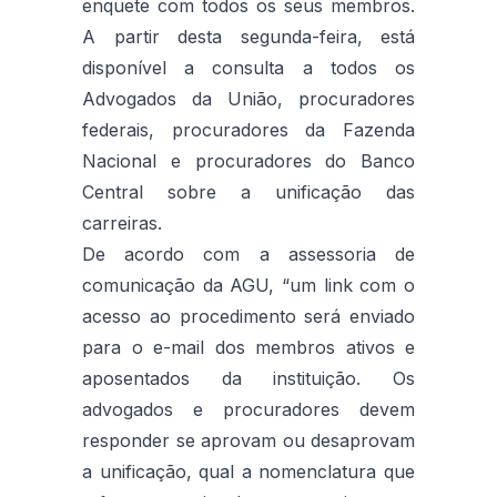
enquete com todos os seus membros.
A partir desta segunda-feira, está
disponível a consulta a todos os
Advogados da União, procuradores
federais, procuradores da Fazenda
Nacional e procuradores do Banco
Central sobre a unificação das
carreiras.
De acordo com a assessoria de
comunicação da AGU, “um link com o
acesso ao procedimento será enviado
para o e-mail dos membros ativos e
aposentados da instituição. Os
advogados e procuradores devem
responder se aprovam ou desaprovam
a unificação, qual a nomenclatura que