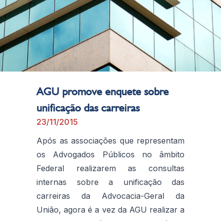
AGU promove enquete sobre
unificação das carreiras
23/11/2015
Após as associações que representam
os Advogados Públicos no âmbito
Federal realizarem as consultas
internas sobre a unificação das
carreiras da Advocacia-Geral da
União, agora é a vez da AGU realizar a