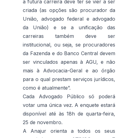
a futura carreira deve ter se vier a ser
criada (as opções são procurador da
União, advogado federal e advogado
da União) e se a unificação das
carreiras também deve ser
institucional, ou seja, se procuradores
da Fazenda e do Banco Central devem
ser vinculados apenas à AGU, e não
mais à Advocacia-Geral e ao órgão
para o qual prestam serviços jurídicos,
como é atualmente”.
Cada Advogado Público só poderá
votar uma única vez. A enquete estará
disponível até às 18h de quarta-feira,
25 de novembro.
A Anajur orienta a todos os seus