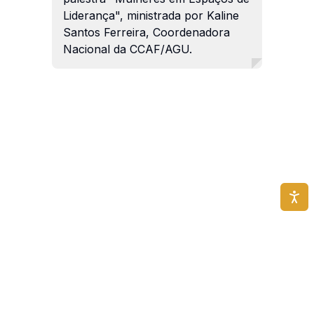
Liderança", ministrada por Kaline
Santos Ferreira, Coordenadora
Nacional da CCAF/AGU.