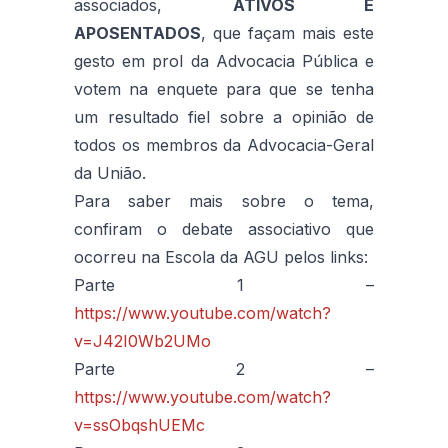
associados,
ATIVOS E
APOSENTADOS
, que façam mais este
gesto em prol da Advocacia Pública e
votem na enquete para que se tenha
um resultado fiel sobre a opinião de
todos os membros da Advocacia-Geral
da União.
Para saber mais sobre o tema,
confiram o debate associativo que
ocorreu na Escola da AGU pelos links:
Parte 1 –
https://www.youtube.com/watch?
v=J42I0Wb2UMo
Parte 2 –
https://www.youtube.com/watch?
v=ssObqshUEMc