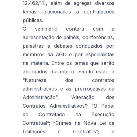
12.462/11), além de agregar diversos
temas relacionados a contratações
públicas.
O seminário contará com a
apresentação de painéis, conferências,
palestras e debates conduzidos por
membros da AGU e por especialistas
na matéria. Entre os temas que serão
abordados durante o evento estão a
“Natureza dos contratos
administrativos e as prerrogativas da
Administração”; “Alteração dos
Contratos Administrativos”; “O Papel
do Contratado na Execução
Contratual”; “Crimes na Nova Lei de
Licitações e Contratos”; e