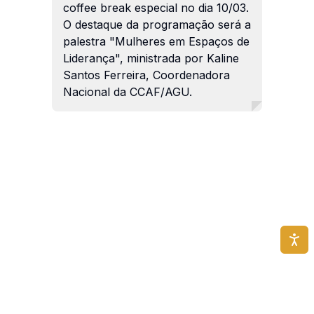
coffee break especial no dia 10/03.
O destaque da programação será a
palestra "Mulheres em Espaços de
Liderança", ministrada por Kaline
Santos Ferreira, Coordenadora
Nacional da CCAF/AGU.