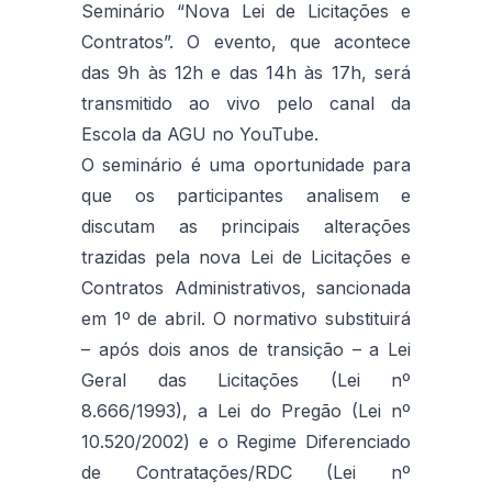
Seminário “Nova Lei de Licitações e
Contratos”. O evento, que acontece
das 9h às 12h e das 14h às 17h, será
transmitido ao vivo pelo canal da
Escola da AGU no YouTube.
O seminário é uma oportunidade para
que os participantes analisem e
discutam as principais alterações
trazidas pela nova Lei de Licitações e
Contratos Administrativos, sancionada
em 1º de abril. O normativo substituirá
– após dois anos de transição – a Lei
Geral das Licitações (Lei nº
8.666/1993), a Lei do Pregão (Lei nº
10.520/2002) e o Regime Diferenciado
de Contratações/RDC (Lei nº