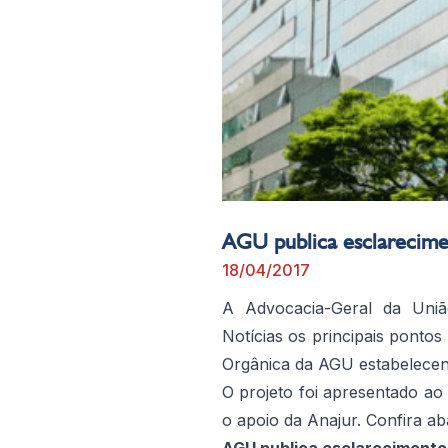
AGU publica esclarecime
18/04/2017
A Advocacia-Geral da Uniã
Notícias os principais pontos
Orgânica da AGU estabelecend
O projeto foi apresentado ao
o apoio da Anajur. Confira ab