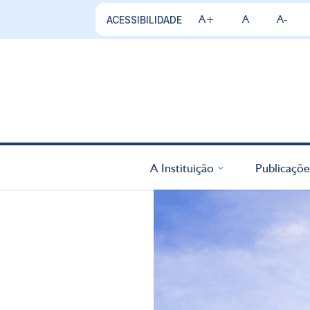
A+
A
A-
ACESSIBILIDADE
A Instituição
Publicaçõe