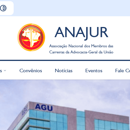
ANAJUR
Associação Nacional dos Membros das
Carreiras da Advocacia-Geral da União
s
Convênios
Notícias
Eventos
Fale C