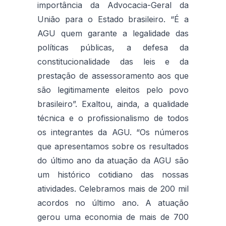
importância da Advocacia-Geral da
União para o Estado brasileiro. “É a
AGU quem garante a legalidade das
políticas públicas, a defesa da
constitucionalidade das leis e da
prestação de assessoramento aos que
são legitimamente eleitos pelo povo
brasileiro”. Exaltou, ainda, a qualidade
técnica e o profissionalismo de todos
os integrantes da AGU. “Os números
que apresentamos sobre os resultados
do último ano da atuação da AGU são
um histórico cotidiano das nossas
atividades. Celebramos mais de 200 mil
acordos no último ano. A atuação
gerou uma economia de mais de 700