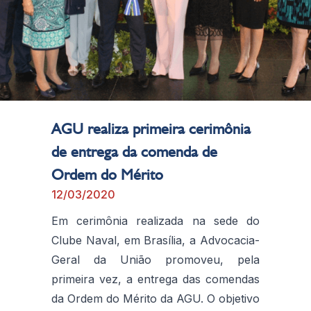
AGU realiza primeira cerimônia
de entrega da comenda de
Ordem do Mérito
12/03/2020
Em cerimônia realizada na sede do
Clube Naval, em Brasília, a Advocacia-
Geral da União promoveu, pela
primeira vez, a entrega das comendas
da Ordem do Mérito da AGU. O objetivo