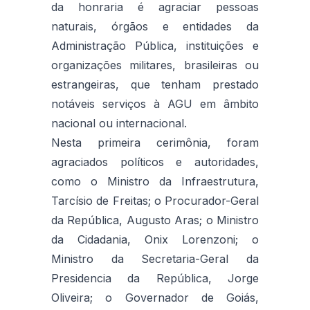
da honraria é agraciar pessoas
naturais, órgãos e entidades da
Administração Pública, instituições e
organizações militares, brasileiras ou
estrangeiras, que tenham prestado
notáveis serviços à AGU em âmbito
nacional ou internacional.
Nesta primeira cerimônia, foram
agraciados políticos e autoridades,
como o Ministro da Infraestrutura,
Tarcísio de Freitas; o Procurador-Geral
da República, Augusto Aras; o Ministro
da Cidadania, Onix Lorenzoni; o
Ministro da Secretaria-Geral da
Presidencia da República, Jorge
Oliveira; o Governador de Goiás,