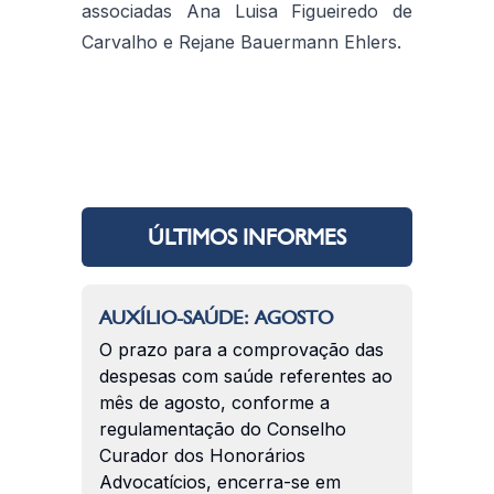
associadas Ana Luisa Figueiredo de
Carvalho e Rejane Bauermann Ehlers.
ÚLTIMOS INFORMES
AUXÍLIO-SAÚDE: AGOSTO
O prazo para a comprovação das
despesas com saúde referentes ao
mês de agosto, conforme a
regulamentação do Conselho
Curador dos Honorários
Advocatícios, encerra-se em