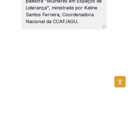
palestra "Mulheres em Espaços de
Liderança", ministrada por Kaline
Santos Ferreira, Coordenadora
Nacional da CCAF/AGU.