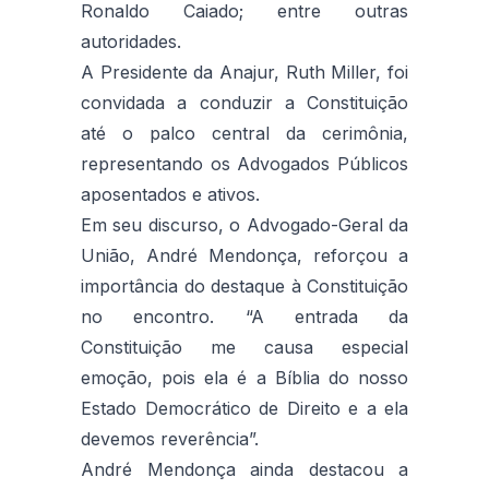
Ronaldo Caiado; entre outras
autoridades.
A Presidente da Anajur, Ruth Miller, foi
convidada a conduzir a Constituição
até o palco central da cerimônia,
representando os Advogados Públicos
aposentados e ativos.
Em seu discurso, o Advogado-Geral da
União, André Mendonça, reforçou a
importância do destaque à Constituição
no encontro. “A entrada da
Constituição me causa especial
emoção, pois ela é a Bíblia do nosso
Estado Democrático de Direito e a ela
devemos reverência”.
André Mendonça ainda destacou a