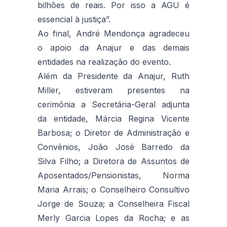
bilhões de reais. Por isso a AGU é
essencial à justiça”.
Ao final, André Mendonça agradeceu
o apoio da Anajur e das demais
entidades na realização do evento.
Além da Presidente da Anajur, Ruth
Miller, estiveram presentes na
cerimônia a Secretária-Geral adjunta
da entidade, Márcia Regina Vicente
Barbosa; o Diretor de Administração e
Convênios, João José Barredo da
Silva Filho; a Diretora de Assuntos de
Aposentados/Pensionistas, Norma
Maria Arrais; o Conselheiro Consultivo
Jorge de Souza; a Conselheira Fiscal
Merly Garcia Lopes da Rocha; e as