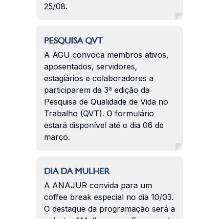
25/08.
PESQUISA QVT
A AGU convoca membros ativos,
aposentados, servidores,
estagiários e colaboradores a
participarem da 3ª edição da
Pesquisa de Qualidade de Vida no
Trabalho (QVT). O formulário
estará disponível até o dia 06 de
março.
DIA DA MULHER
A ANAJUR convida para um
coffee break especial no dia 10/03.
O destaque da programação será a