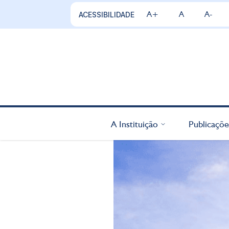
A+
A
A-
ACESSIBILIDADE
A Instituição
Publicaçõe