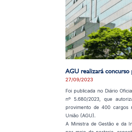
AGU realizará concurso 
27/09/2023
Foi publicada no Diário Ofic
nº 5.680/2023, que autori
provimento de 400 cargos 
União (AGU).
A Ministra de Gestão e da 