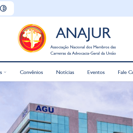
ANAJUR
Associação Nacional dos Membros das
Carreiras da Advocacia-Geral da União
s
Convênios
Notícias
Eventos
Fale C