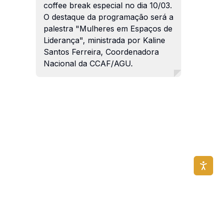
coffee break especial no dia 10/03.
O destaque da programação será a
palestra "Mulheres em Espaços de
Liderança", ministrada por Kaline
Santos Ferreira, Coordenadora
Nacional da CCAF/AGU.