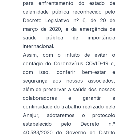
para enfrentamento do estado de
calamidade pública reconhecido pelo
Decreto Legislativo nº 6, de 20 de
março de 2020, e da emergência de
saúde pública de importância
internacional.
Assim, com o intuito de evitar o
contágio do Coronavírus COVID-19 e,
com isso, conferir bem-estar e
segurança aos nossos associados,
além de preservar a saúde dos nossos
colaboradores e garantir a
continuidade do trabalho realizado pela
Anajur, adotaremos o protocolo
estabelecido pelo Decreto n.º
40.583/2020 do Governo do Distrito