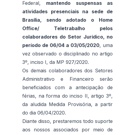
Federal,
mantendo suspensas as
atividades presenciais na sede de
Brasília, sendo adotado o Home
Office/ Teletrabalho pelos
colaboradores do Setor Jurídico, no
período de 06/04 a 03/05/2020
, uma
vez observado o disciplinado no artigo
3º, inciso I, da MP 927/2020.
Os demais colaboradores dos Setores
Administrativo e Financeiro serão
beneficiados com a antecipação de
férias, na forma do inciso II, artigo 3º,
da aludida Medida Provisória, a partir
do dia 06/04/2020.
Diante disso, prestaremos todo suporte
aos nossos associados por meio de