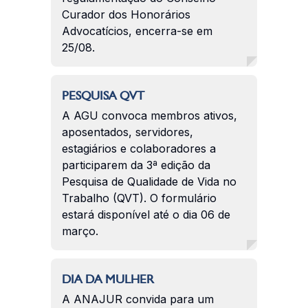
Curador dos Honorários
Advocatícios, encerra-se em
25/08.
PESQUISA QVT
A AGU convoca membros ativos,
aposentados, servidores,
estagiários e colaboradores a
participarem da 3ª edição da
Pesquisa de Qualidade de Vida no
Trabalho (QVT). O formulário
estará disponível até o dia 06 de
março.
DIA DA MULHER
A ANAJUR convida para um