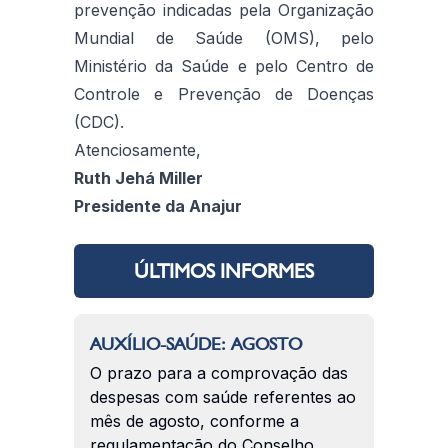
prevenção indicadas pela Organização
Mundial de Saúde (OMS), pelo
Ministério da Saúde e pelo Centro de
Controle e Prevenção de Doenças
(CDC).
Atenciosamente,
Ruth Jehá Miller
Presidente da Anajur
ÚLTIMOS INFORMES
AUXÍLIO-SAÚDE: AGOSTO
O prazo para a comprovação das
despesas com saúde referentes ao
mês de agosto, conforme a
regulamentação do Conselho