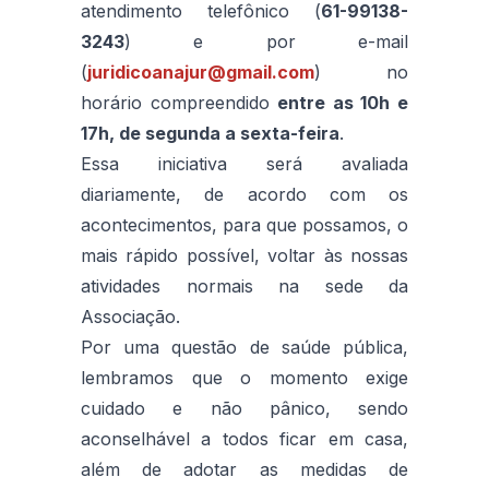
atendimento telefônico (
61-99138-
3243
) e por e-mail
(
juridicoanajur@gmail.com
) no
horário compreendido
entre as 10h e
17h, de segunda a sexta-feira
.
Essa iniciativa será avaliada
diariamente, de acordo com os
acontecimentos, para que possamos, o
mais rápido possível, voltar às nossas
atividades normais na sede da
Associação.
Por uma questão de saúde pública,
lembramos que o momento exige
cuidado e não pânico, sendo
aconselhável a todos ficar em casa,
além de adotar as medidas de