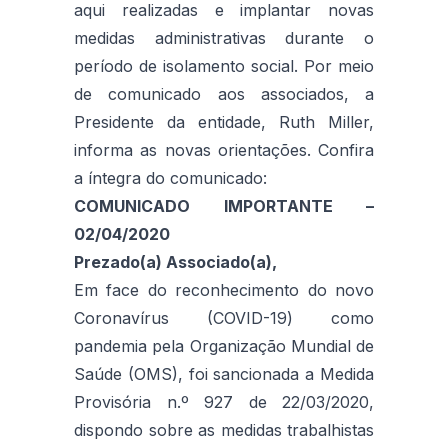
aqui realizadas e implantar novas
medidas administrativas durante o
período de isolamento social. Por meio
de comunicado aos associados, a
Presidente da entidade, Ruth Miller,
informa as novas orientações. Confira
a íntegra do comunicado:
COMUNICADO IMPORTANTE –
02/04/2020
Prezado(a) Associado(a),
Em face do reconhecimento do novo
Coronavírus (COVID-19) como
pandemia pela Organização Mundial de
Saúde (OMS), foi sancionada a Medida
Provisória n.º 927 de 22/03/2020,
dispondo sobre as medidas trabalhistas