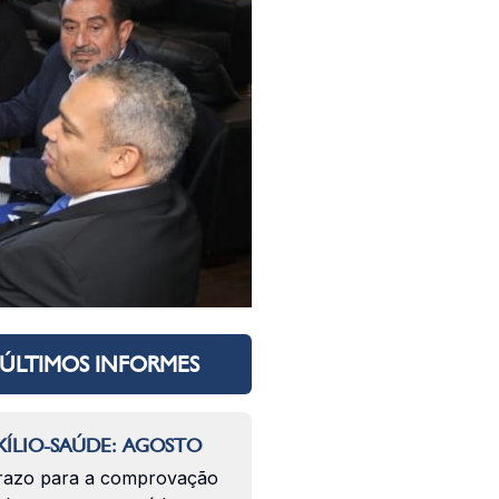
ÚLTIMOS INFORMES
ÍLIO-SAÚDE: AGOSTO
razo para a comprovação