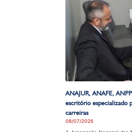
ANAJUR, ANAFE, ANPP
escritório especializado 
carreiras
08/07/2026