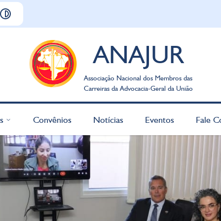
ANAJUR
Associação Nacional dos Membros das
Carreiras da Advocacia-Geral da União
s
Convênios
Notícias
Eventos
Fale C