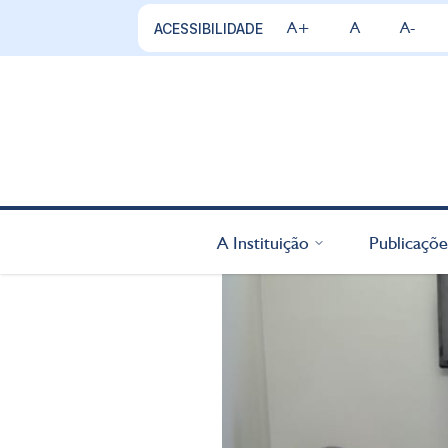
A+
A
A-
ACESSIBILIDADE
A Instituição
Publicaçõe