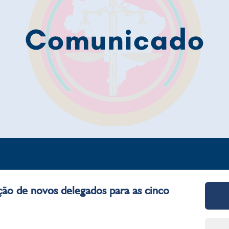
o de novos delegados para as cinco