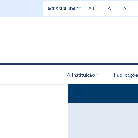
A+
A
A-
ACESSIBILIDADE
A Instituição
Publicaçõe