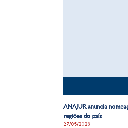
ANAJUR anuncia nomeaçã
regiões do país
27/05/2026