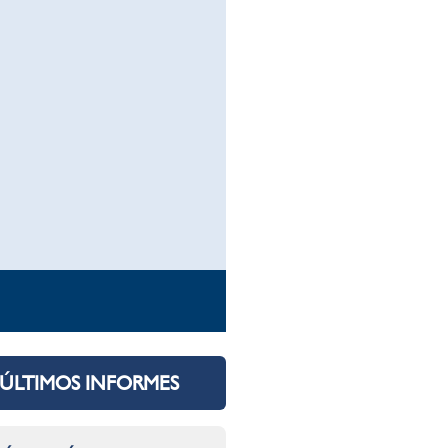
ÚLTIMOS INFORMES