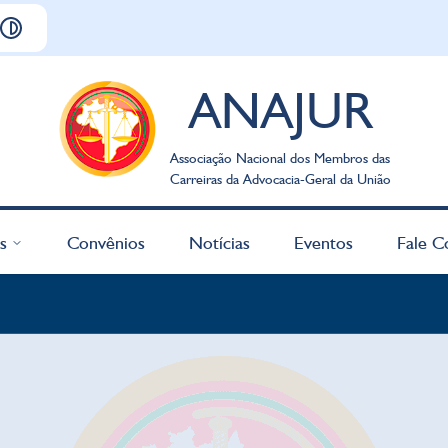
ANAJUR
Associação Nacional dos Membros das
Carreiras da Advocacia-Geral da União
s
Convênios
Notícias
Eventos
Fale C