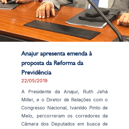
Anajur apresenta emenda à
proposta da Reforma da
Previdência
22/05/2019
A Presidente da Anajur, Ruth Jehá
Miller, e o Diretor de Relações com o
Congresso Nacional, Ivanildo Pinto de
Melo, percorreram os corredores da
Câmara dos Deputados em busca de