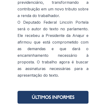
previdenciário, transformando a
contribuição em um novo tributo sobre
a renda do trabalhador.
O Deputado Federal Lincoln Portela
será o autor do texto no parlamento.
Ele recebeu a Presidente da Anajur e
afirmou que está comprometido com
as demandas e que dará o
encaminhamento necessário à
proposta. O trabalho agora é buscar
as assinaturas necessárias para a
apresentação do texto.
ÚLTIMOS INFORMES