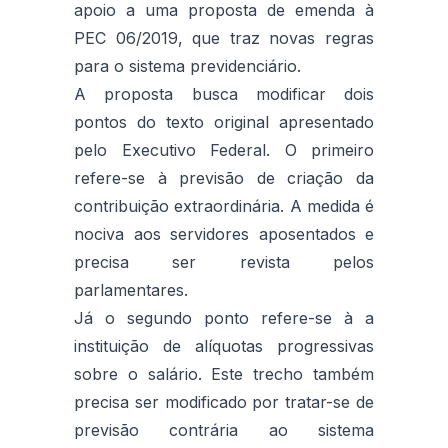
apoio a uma proposta de emenda à
PEC 06/2019, que traz novas regras
para o sistema previdenciário.
A proposta busca modificar dois
pontos do texto original apresentado
pelo Executivo Federal. O primeiro
refere-se à previsão de criação da
contribuição extraordinária. A medida é
nociva aos servidores aposentados e
precisa ser revista pelos
parlamentares.
Já o segundo ponto refere-se à a
instituição de alíquotas progressivas
sobre o salário. Este trecho também
precisa ser modificado por tratar-se de
previsão contrária ao sistema