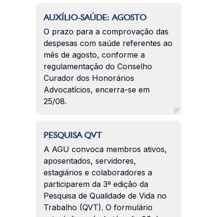
AUXÍLIO-SAÚDE: AGOSTO
O prazo para a comprovação das
despesas com saúde referentes ao
mês de agosto, conforme a
regulamentação do Conselho
Curador dos Honorários
Advocatícios, encerra-se em
25/08.
PESQUISA QVT
A AGU convoca membros ativos,
aposentados, servidores,
estagiários e colaboradores a
participarem da 3ª edição da
Pesquisa de Qualidade de Vida no
Trabalho (QVT). O formulário