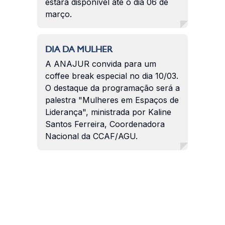
estará disponível até o dia 06 de
março.
DIA DA MULHER
A ANAJUR convida para um
coffee break especial no dia 10/03.
O destaque da programação será a
palestra "Mulheres em Espaços de
Liderança", ministrada por Kaline
Santos Ferreira, Coordenadora
Nacional da CCAF/AGU.