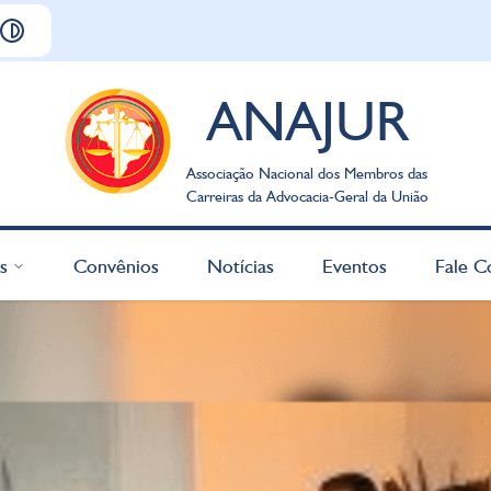
ANAJUR
Associação Nacional dos Membros das
Carreiras da Advocacia-Geral da União
s
Convênios
Notícias
Eventos
Fale C