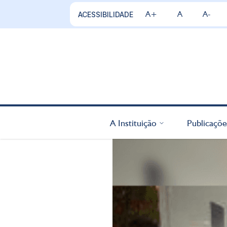
A+
A
A-
ACESSIBILIDADE
A Instituição
Publicaçõe