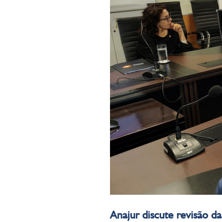
Anajur discute revisão 