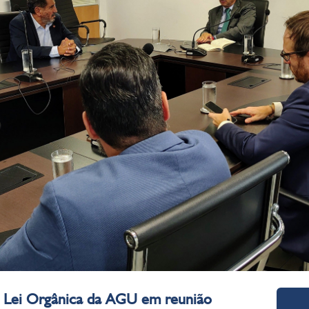
da Lei Orgânica da AGU em reunião