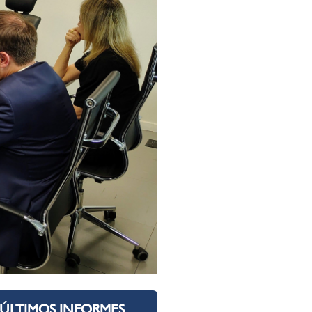
ÚLTIMOS INFORMES