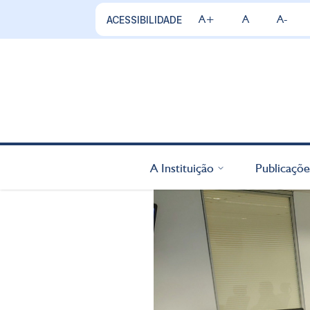
A+
A
A-
ACESSIBILIDADE
A Instituição
Publicaçõe