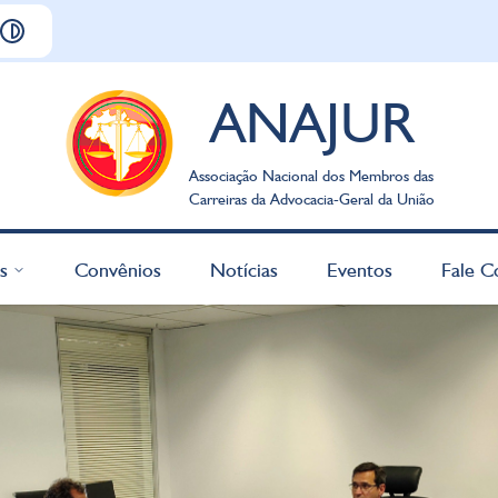
ANAJUR
Associação Nacional dos Membros das
Carreiras da Advocacia-Geral da União
s
Convênios
Notícias
Eventos
Fale C