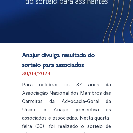
Anajur divulga resultado do
sorteio para associados
30/08/2023
Para celebrar os 37 anos da
Associação Nacional dos Membros das
Carreiras da Advocacia-Geral da
União, a Anajur presenteia os
associados e associadas. Nesta quarta-
feira (30), foi realizado o sorteio de