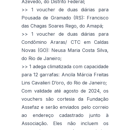
Azevedo, do Distrito Federal;
>> 1 voucher de duas diárias para
Pousada de Gramado (RS): Francisco
das Chagas Soares Rego, do Amapá;
>> 1 voucher de duas diárias para
Condômino Araras/ CTC em Caldas
Novas (GO): Neusa Maria Costa Silva,
do Rio de Janeiro;
>> 1 adega climatizada com capacidade
para 12 garrafas: Ancila Márcia Freitas
Lins Cavalieri D’oro, do Rio de Janeiro;
Com validade até agosto de 2024, os
vouchers são cortesia da Fundação
Assefaz e serão enviados pelo correio
ao endereço cadastrado junto à
Associação. Eles não incluem os