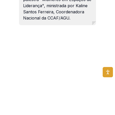
Liderança", ministrada por Kaline
Santos Ferreira, Coordenadora
Nacional da CCAF/AGU.