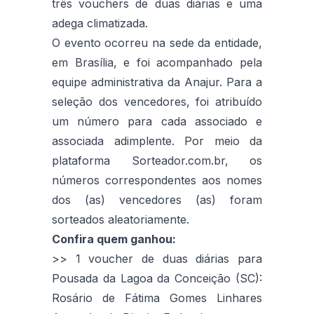
três vouchers de duas diárias e uma
adega climatizada.
O evento ocorreu na sede da entidade,
em Brasília, e foi acompanhado pela
equipe administrativa da Anajur. Para a
seleção dos vencedores, foi atribuído
um número para cada associado e
associada adimplente. Por meio da
plataforma Sorteador.com.br, os
números correspondentes aos nomes
dos (as) vencedores (as) foram
sorteados aleatoriamente.
Confira quem ganhou:
>> 1 voucher de duas diárias para
Pousada da Lagoa da Conceição (SC):
Rosário de Fátima Gomes Linhares