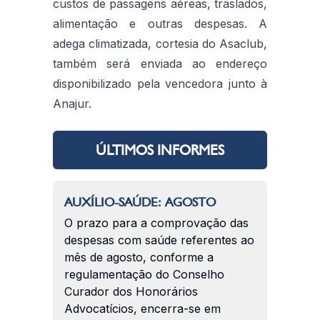
custos de passagens aéreas, traslados,
alimentação e outras despesas. A
adega climatizada, cortesia do Asaclub,
também será enviada ao endereço
disponibilizado pela vencedora junto à
Anajur.
ÚLTIMOS INFORMES
AUXÍLIO-SAÚDE: AGOSTO
O prazo para a comprovação das
despesas com saúde referentes ao
mês de agosto, conforme a
regulamentação do Conselho
Curador dos Honorários
Advocatícios, encerra-se em