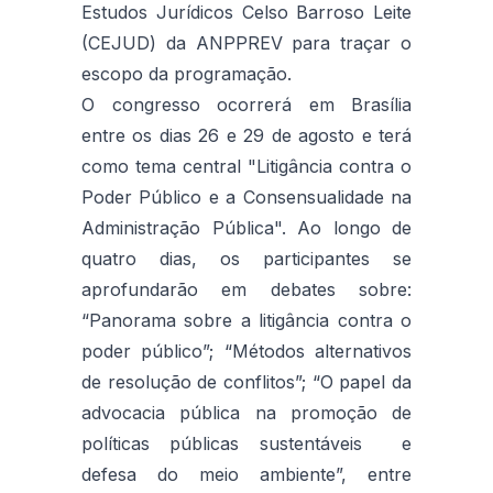
Estudos Jurídicos Celso Barroso Leite
(CEJUD) da ANPPREV para traçar o
escopo da programação.
O congresso ocorrerá em Brasília
entre os dias 26 e 29 de agosto e terá
como tema central "Litigância contra o
Poder Público e a Consensualidade na
Administração Pública". Ao longo de
quatro dias, os participantes se
aprofundarão em debates sobre:
“Panorama sobre a litigância contra o
poder público”; “Métodos alternativos
de resolução de conflitos”; “O papel da
advocacia pública na promoção de
políticas públicas sustentáveis e
defesa do meio ambiente”, entre