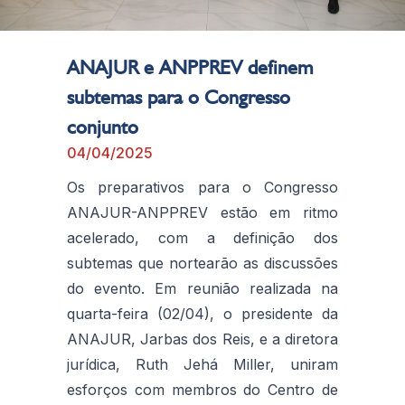
ANAJUR e ANPPREV definem
subtemas para o Congresso
conjunto
04/04/2025
Os preparativos para o Congresso
ANAJUR-ANPPREV estão em ritmo
acelerado, com a definição dos
subtemas que nortearão as discussões
do evento. Em reunião realizada na
quarta-feira (02/04), o presidente da
ANAJUR, Jarbas dos Reis, e a diretora
jurídica, Ruth Jehá Miller, uniram
esforços com membros do Centro de