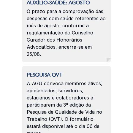
AUXÍLIO-SAÚDE: AGOSTO
O prazo para a comprovação das
despesas com saúde referentes ao
mês de agosto, conforme a
regulamentação do Conselho
Curador dos Honorários
Advocatícios, encerra-se em
25/08.
PESQUISA QVT
A AGU convoca membros ativos,
aposentados, servidores,
estagiários e colaboradores a
participarem da 3ª edição da
Pesquisa de Qualidade de Vida no
Trabalho (QVT). O formulário
estará disponível até o dia 06 de