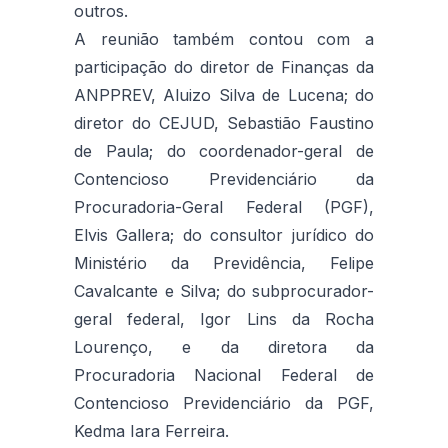
outros.
A reunião também contou com a
participação do diretor de Finanças da
ANPPREV, Aluizo Silva de Lucena; do
diretor do CEJUD, Sebastião Faustino
de Paula; do coordenador-geral de
Contencioso Previdenciário da
Procuradoria-Geral Federal (PGF),
Elvis Gallera; do consultor jurídico do
Ministério da Previdência, Felipe
Cavalcante e Silva; do subprocurador-
geral federal, Igor Lins da Rocha
Lourenço, e da diretora da
Procuradoria Nacional Federal de
Contencioso Previdenciário da PGF,
Kedma Iara Ferreira.