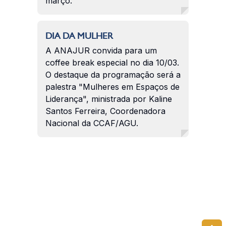
março.
DIA DA MULHER
A ANAJUR convida para um
coffee break especial no dia 10/03.
O destaque da programação será a
palestra "Mulheres em Espaços de
Liderança", ministrada por Kaline
Santos Ferreira, Coordenadora
Nacional da CCAF/AGU.