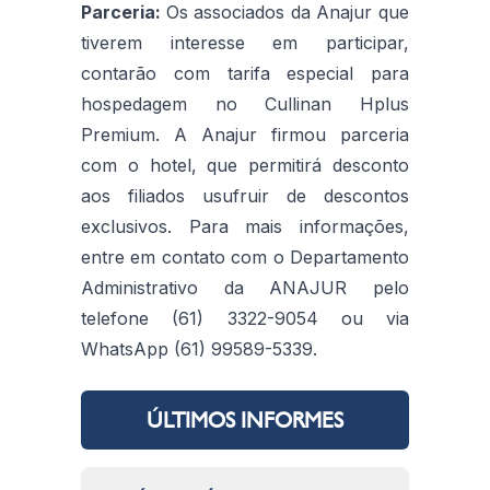
Parceria:
Os associados da Anajur que
tiverem interesse em participar,
contarão com tarifa especial para
hospedagem no Cullinan Hplus
Premium. A Anajur firmou parceria
com o hotel, que permitirá desconto
aos filiados usufruir de descontos
exclusivos. Para mais informações,
entre em contato com o Departamento
Administrativo da ANAJUR pelo
telefone (61) 3322-9054 ou via
WhatsApp (61) 99589-5339.
ÚLTIMOS INFORMES