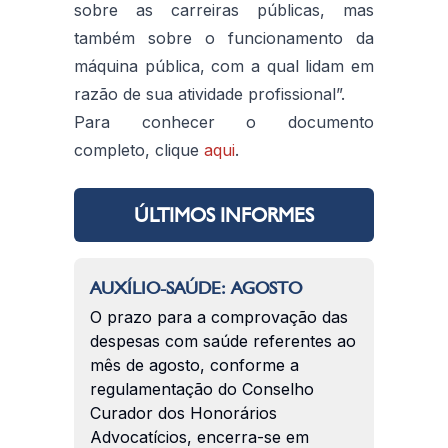
sobre as carreiras públicas, mas
também sobre o funcionamento da
máquina pública, com a qual lidam em
razão de sua atividade profissional”.
Para conhecer o documento
completo, clique
aqui
.
ÚLTIMOS INFORMES
AUXÍLIO-SAÚDE: AGOSTO
O prazo para a comprovação das
despesas com saúde referentes ao
mês de agosto, conforme a
regulamentação do Conselho
Curador dos Honorários
Advocatícios, encerra-se em