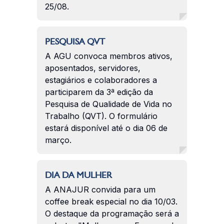
25/08.
PESQUISA QVT
A AGU convoca membros ativos,
aposentados, servidores,
estagiários e colaboradores a
participarem da 3ª edição da
Pesquisa de Qualidade de Vida no
Trabalho (QVT). O formulário
estará disponível até o dia 06 de
março.
DIA DA MULHER
A ANAJUR convida para um
coffee break especial no dia 10/03.
O destaque da programação será a