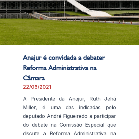
Anajur é convidada a debater
Reforma Administrativa na
Câmara
22/06/2021
A Presidente da Anajur, Ruth Jehá
Miller, é uma das indicadas pelo
deputado André Figueiredo a participar
do debate na Comissão Especial que
discute a Reforma Administrativa na