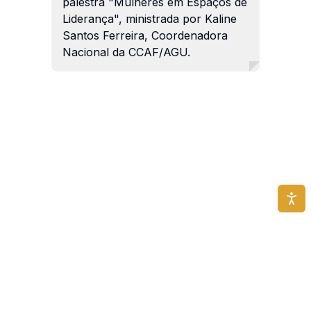
palestra "Mulheres em Espaços de
Liderança", ministrada por Kaline
Santos Ferreira, Coordenadora
Nacional da CCAF/AGU.