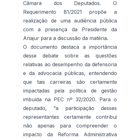
Câmara dos Deputados. O
Requerimento 81/2021 propõe a
realização de uma audiência pública
com a presença da Presidente da
Anajur para a discussão da matéria.
O documento destaca a importância
desse debate sobre as questões
relativas ao desempenho da defensoria
e da advocacia públicas, entendendo
que tais carreiras são certamente
impactadas pela política de gestão
imbuída na PEC nº 32/2020. Para o
deputado, “a participação desses
representantes certamente contribui
não apenas para compreender o
impacto da Reforma Administrativa