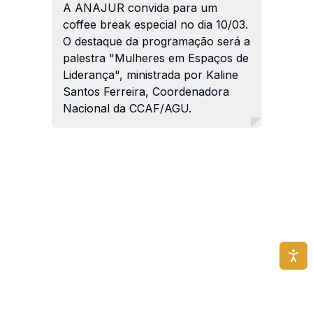
A ANAJUR convida para um
coffee break especial no dia 10/03.
O destaque da programação será a
palestra "Mulheres em Espaços de
Liderança", ministrada por Kaline
Santos Ferreira, Coordenadora
Nacional da CCAF/AGU.