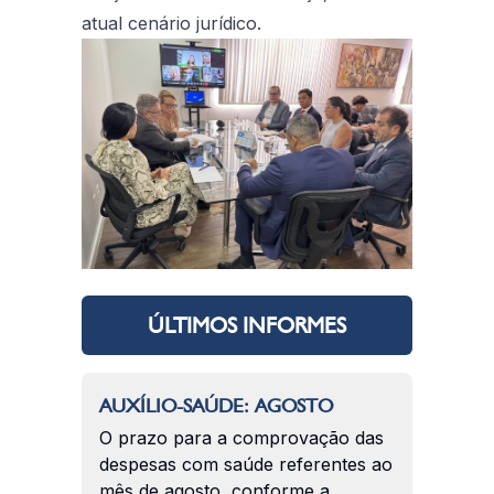
atual cenário jurídico.
ÚLTIMOS INFORMES
AUXÍLIO-SAÚDE: AGOSTO
O prazo para a comprovação das
despesas com saúde referentes ao
mês de agosto, conforme a