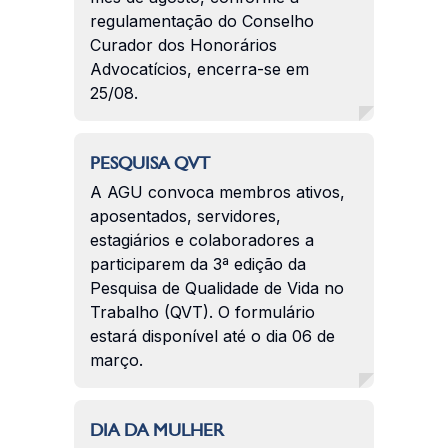
regulamentação do Conselho
Curador dos Honorários
Advocatícios, encerra-se em
25/08.
PESQUISA QVT
A AGU convoca membros ativos,
aposentados, servidores,
estagiários e colaboradores a
participarem da 3ª edição da
Pesquisa de Qualidade de Vida no
Trabalho (QVT). O formulário
estará disponível até o dia 06 de
março.
DIA DA MULHER