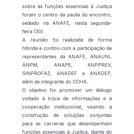
sobre as funções essenciais à Justiça
foram o centro da pauta do encontro,
sediado na ANAFE, nesta segunda-
feira (30).
A reunião foi realizada de forma
híbrida e contou com a participação de
representantes da ANAFE, ANAUNI,
ANPM, ANAPE, ANPPREV,
SINPROFAZ, ANADEF e ANADEP,
além de integrante do CCHA.
O objetivo foi promover um diálogo
voltado à troca de informações e à
cooperação institucional, visando à
construção de soluções conjuntas
para as carreiras que desempenham
funções essenciais à Justiça, diante do