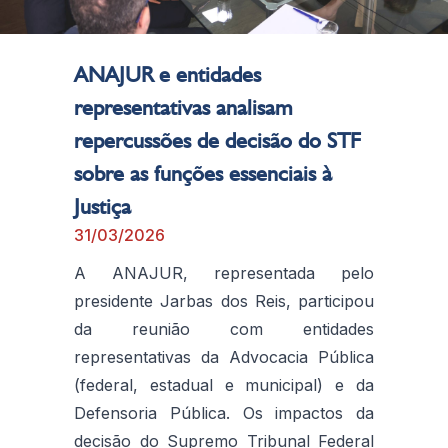
ANAJUR e entidades
representativas analisam
repercussões de decisão do STF
sobre as funções essenciais à
Justiça
31/03/2026
A ANAJUR, representada pelo
presidente Jarbas dos Reis, participou
da reunião com entidades
representativas da Advocacia Pública
(federal, estadual e municipal) e da
Defensoria Pública. Os impactos da
decisão do Supremo Tribunal Federal