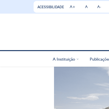
A+
A
A-
ACESSIBILIDADE
A Instituição
Publicaçõe