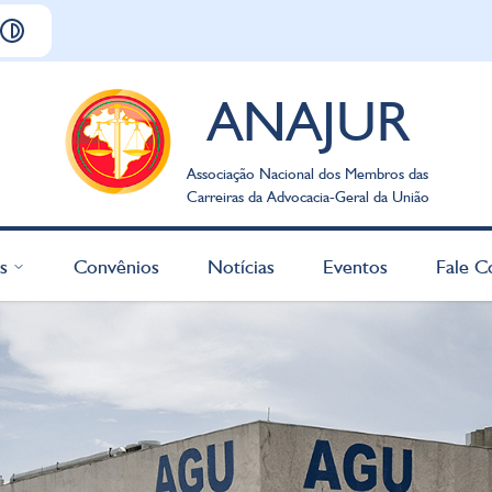
ANAJUR
Associação Nacional dos Membros das
Carreiras da Advocacia-Geral da União
s
Convênios
Notícias
Eventos
Fale C