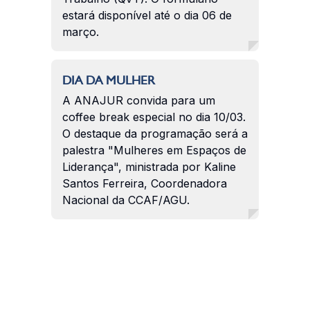
estará disponível até o dia 06 de
março.
DIA DA MULHER
A ANAJUR convida para um
coffee break especial no dia 10/03.
O destaque da programação será a
palestra "Mulheres em Espaços de
Liderança", ministrada por Kaline
Santos Ferreira, Coordenadora
Nacional da CCAF/AGU.