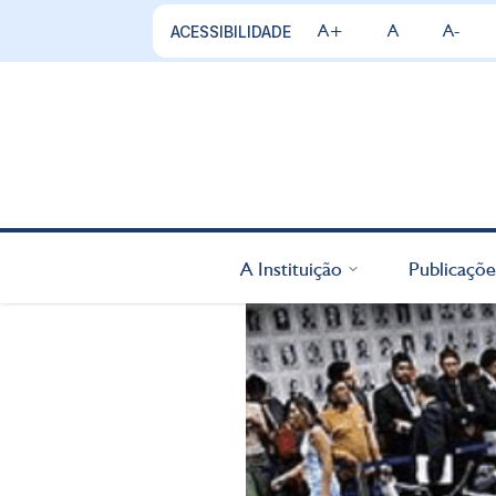
A+
A
A-
ACESSIBILIDADE
A Instituição
Publicaçõe