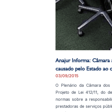
Anajur Informa: Câmara 
causado pelo Estado ao 
03/09/2015
O Plenário da Câmara dos 
Projeto de Lei 412/11, do 
normas sobre a responsabili
prestadoras de serviços púb