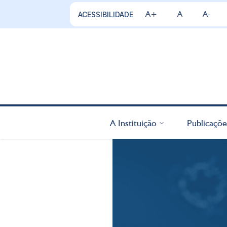
A+
A
A-
ACESSIBILIDADE
A Instituição
Publicaçõe