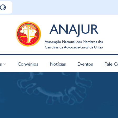
ANAJUR
Associação Nacional dos Membros das
Carreiras da Advocacia-Geral da União
s
Convênios
Notícias
Eventos
Fale C