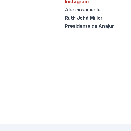
Instagram
.
Atenciosamente,
Ruth Jehá Miller
Presidente da Anajur