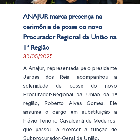
ANAJUR marca presença na
cerimônia de posse do novo
Procurador Regional da União na
1ª Região
30/05/2025
A Anajur, representada pelo presidente
Jarbas dos Reis, acompanhou a
solenidade de posse do novo
Procurador-Regional da União da 1ª
região, Roberto Alves Gomes. Ele
assume o cargo em substituição a
Flávio Tenório Cavalcanti de Medeiros,
que passou a exercer a função de
Subprocurador-Geral da União.