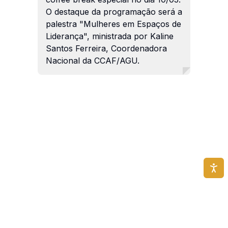
O destaque da programação será a
palestra "Mulheres em Espaços de
Liderança", ministrada por Kaline
Santos Ferreira, Coordenadora
Nacional da CCAF/AGU.