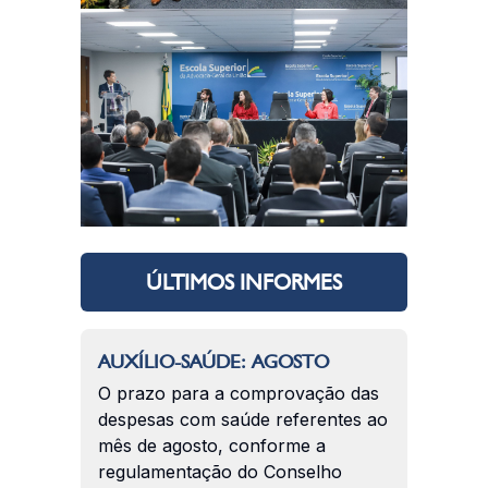
ÚLTIMOS INFORMES
AUXÍLIO-SAÚDE: AGOSTO
O prazo para a comprovação das
despesas com saúde referentes ao
mês de agosto, conforme a
regulamentação do Conselho