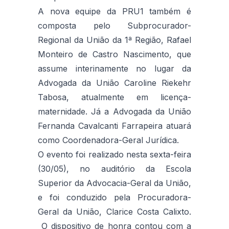
A nova equipe da PRU1 também é
composta pelo Subprocurador-
Regional da União da 1ª Região, Rafael
Monteiro de Castro Nascimento, que
assume interinamente no lugar da
Advogada da União Caroline Riekehr
Tabosa, atualmente em licença-
maternidade. Já a Advogada da União
Fernanda Cavalcanti Farrapeira atuará
como Coordenadora-Geral Jurídica.
O evento foi realizado nesta sexta-feira
(30/05), no auditório da Escola
Superior da Advocacia-Geral da União,
e foi conduzido pela Procuradora-
Geral da União, Clarice Costa Calixto.
O dispositivo de honra contou com a