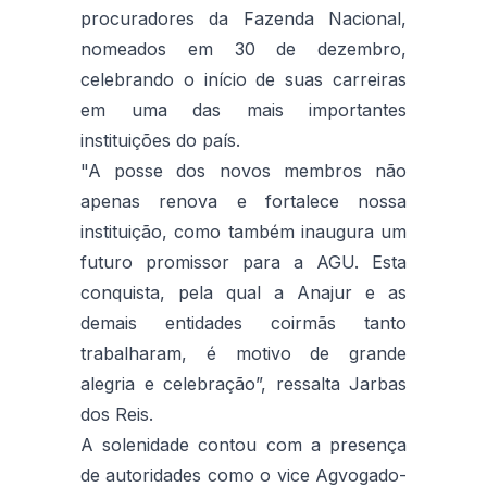
procuradores da Fazenda Nacional,
nomeados em 30 de dezembro,
celebrando o início de suas carreiras
em uma das mais importantes
instituições do país.
"A posse dos novos membros não
apenas renova e fortalece nossa
instituição, como também inaugura um
futuro promissor para a AGU. Esta
conquista, pela qual a Anajur e as
demais entidades coirmãs tanto
trabalharam, é motivo de grande
alegria e celebração”, ressalta Jarbas
dos Reis.
A solenidade contou com a presença
de autoridades como o vice Agvogado-