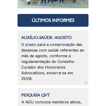
ÚLTIMOS INFORMES
AUXÍLIO-SAÚDE: AGOSTO
O prazo para a comprovação das
despesas com saúde referentes ao
mês de agosto, conforme a
regulamentação do Conselho
Curador dos Honorários
Advocatícios, encerra-se em
25/08.
PESQUISA QVT
A AGU convoca membros ativos,