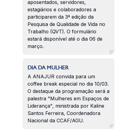
aposentados, servidores,
estagiários e colaboradores a
participarem da 3ª edição da
Pesquisa de Qualidade de Vida no
Trabalho (QVT). O formulário
estará disponível até o dia 06 de
março.
DIA DA MULHER
A ANAJUR convida para um
coffee break especial no dia 10/03.
O destaque da programação será a
palestra "Mulheres em Espaços de
Liderança", ministrada por Kaline
Santos Ferreira, Coordenadora
Nacional da CCAF/AGU.