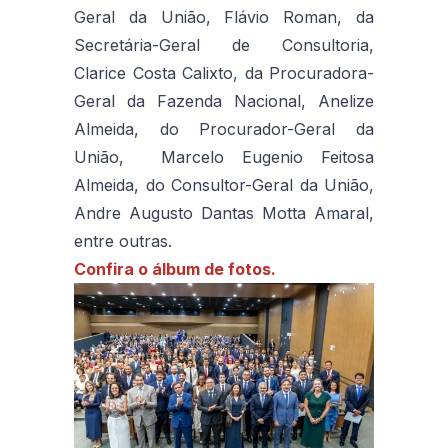
Geral da União, Flávio Roman, da
Secretária-Geral de Consultoria,
Clarice Costa Calixto, da Procuradora-
Geral da Fazenda Nacional, Anelize
Almeida, do Procurador-Geral da
União, Marcelo Eugenio Feitosa
Almeida, do Consultor-Geral da União,
Andre Augusto Dantas Motta Amaral,
entre outras.
Confira o álbum de fotos.