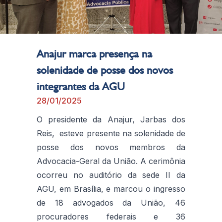
Anajur marca presença na
solenidade de posse dos novos
integrantes da AGU
28/01/2025
O presidente da Anajur, Jarbas dos
Reis, esteve presente na solenidade de
posse dos novos membros da
Advocacia-Geral da União. A cerimônia
ocorreu no auditório da sede II da
AGU, em Brasília, e marcou o ingresso
de 18 advogados da União, 46
procuradores federais e 36