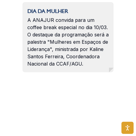
DIA DA MULHER
A ANAJUR convida para um
coffee break especial no dia 10/03.
O destaque da programação será a
palestra "Mulheres em Espaços de
Liderança", ministrada por Kaline
Santos Ferreira, Coordenadora
Nacional da CCAF/AGU.