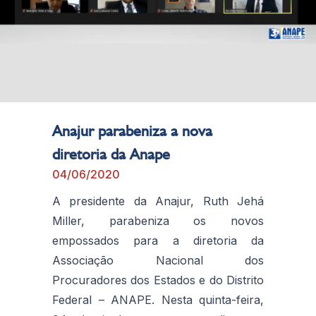
Anajur parabeniza a nova
diretoria da Anape
04/06/2020
A presidente da Anajur, Ruth Jehá
Miller, parabeniza os novos
empossados para a diretoria da
Associação Nacional dos
Procuradores dos Estados e do Distrito
Federal – ANAPE. Nesta quinta-feira,