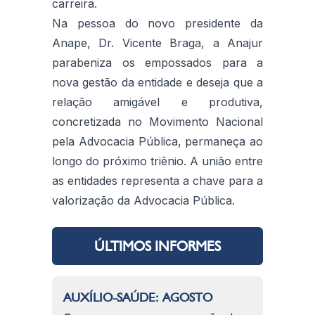
carreira.
Na pessoa do novo presidente da
Anape, Dr. Vicente Braga, a Anajur
parabeniza os empossados para a
nova gestão da entidade e deseja que a
relação amigável e produtiva,
concretizada no Movimento Nacional
pela Advocacia Pública, permaneça ao
longo do próximo triênio. A união entre
as entidades representa a chave para a
valorização da Advocacia Pública.
ÚLTIMOS INFORMES
AUXÍLIO-SAÚDE: AGOSTO