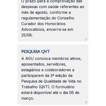
O prazo para a comprovação das
despesas com saúde referentes ao
mês de agosto, conforme a
regulamentação do Conselho
Curador dos Honorários
Advocatícios, encerra-se em
25/08.
PESQUISA QVT
A AGU convoca membros ativos,
aposentados, servidores,
estagiários e colaboradores a
participarem da 3ª edição da
Pesquisa de Qualidade de Vida no
Trabalho (QVT). O formulário
estará disponível até o dia 06 de
março.