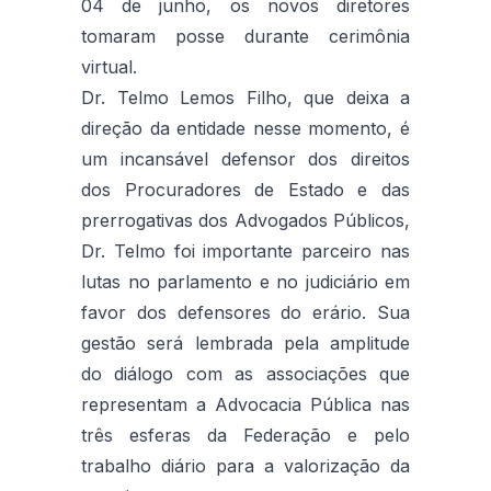
04 de junho, os novos diretores
tomaram posse durante cerimônia
virtual.
Dr. Telmo Lemos Filho, que deixa a
direção da entidade nesse momento, é
um incansável defensor dos direitos
dos Procuradores de Estado e das
prerrogativas dos Advogados Públicos,
Dr. Telmo foi importante parceiro nas
lutas no parlamento e no judiciário em
favor dos defensores do erário. Sua
gestão será lembrada pela amplitude
do diálogo com as associações que
representam a Advocacia Pública nas
três esferas da Federação e pelo
trabalho diário para a valorização da