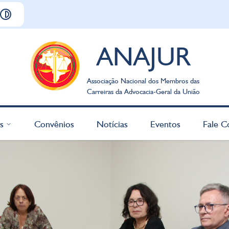
ANAJUR
Associação Nacional dos Membros das
Carreiras da Advocacia-Geral da União
s
Convênios
Notícias
Eventos
Fale C