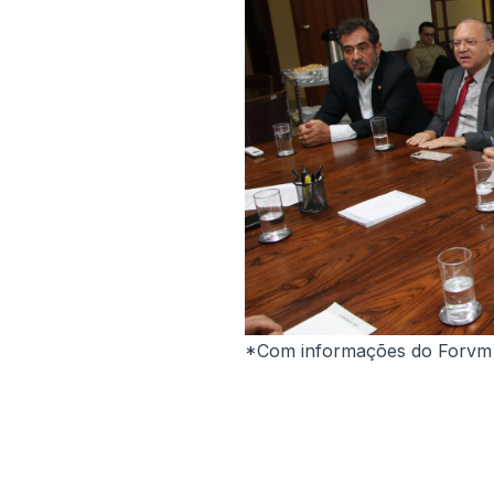
*Com informações do Forvm N