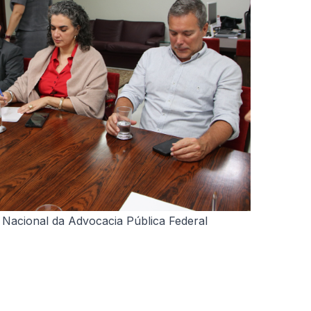
acional da Advocacia Pública Federal