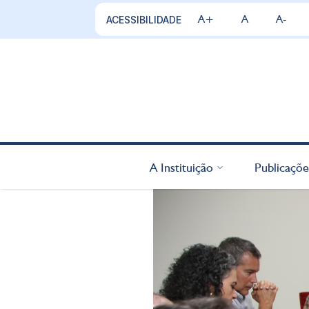
A+
A
A-
ACESSIBILIDADE
A Instituição
Publicaçõe