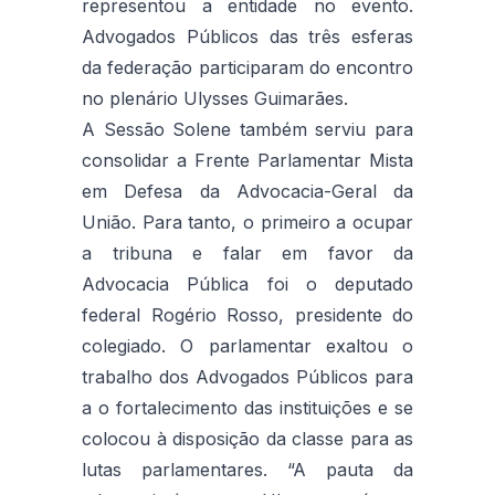
representou a entidade no evento.
Advogados Públicos das três esferas
da federação participaram do encontro
no plenário Ulysses Guimarães.
A Sessão Solene também serviu para
consolidar a Frente Parlamentar Mista
em Defesa da Advocacia-Geral da
União. Para tanto, o primeiro a ocupar
a tribuna e falar em favor da
Advocacia Pública foi o deputado
federal Rogério Rosso, presidente do
colegiado. O parlamentar exaltou o
trabalho dos Advogados Públicos para
a o fortalecimento das instituições e se
colocou à disposição da classe para as
lutas parlamentares. “A pauta da