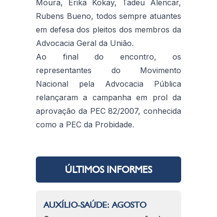
Moura, Érika Kokay, Tadeu Alencar,
Rubens Bueno, todos sempre atuantes
em defesa dos pleitos dos membros da
Advocacia Geral da União.
Ao final do encontro, os
representantes do Movimento
Nacional pela Advocacia Pública
relançaram a campanha em prol da
aprovação da PEC 82/2007, conhecida
como a PEC da Probidade.
ÚLTIMOS INFORMES
AUXÍLIO-SAÚDE: AGOSTO