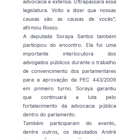
advocacia é extensa. Ultrapassará essa
legislatura. Volto a dizer que nossas
causas são as causas de vocês”,
afirmou Rosso.
A deputada Soraya Santos também
participou do encontro. Ela foi uma
importante interlocutora dos
advogados públicos durante o trabalho
de convencimento dos parlamentares
para a aprovação da PEC 443/2009
em primeiro turno. Soraya garantiu
que continuará a luta pelo
fortalecimento da advocacia pública
dentro do parlamento.
Também participaram do evento,
dentre outros, os deputados André