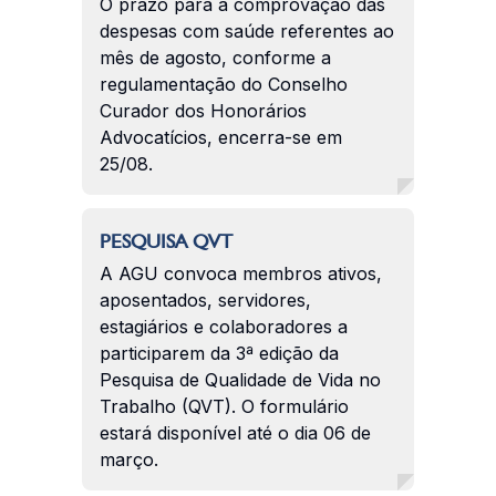
O prazo para a comprovação das
despesas com saúde referentes ao
mês de agosto, conforme a
regulamentação do Conselho
Curador dos Honorários
Advocatícios, encerra-se em
25/08.
PESQUISA QVT
A AGU convoca membros ativos,
aposentados, servidores,
estagiários e colaboradores a
participarem da 3ª edição da
Pesquisa de Qualidade de Vida no
Trabalho (QVT). O formulário
estará disponível até o dia 06 de
março.