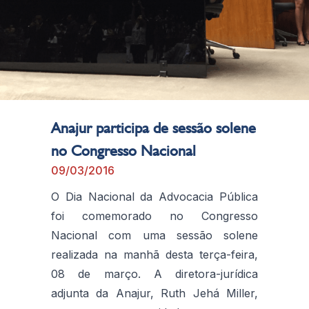
Anajur participa de sessão solene
no Congresso Nacional
09/03/2016
O Dia Nacional da Advocacia Pública
foi comemorado no Congresso
Nacional com uma sessão solene
realizada na manhã desta terça-feira,
08 de março. A diretora-jurídica
adjunta da Anajur, Ruth Jehá Miller,