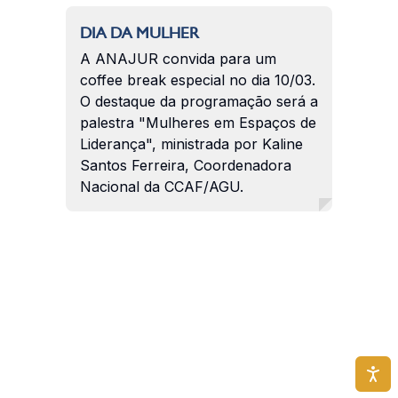
DIA DA MULHER
A ANAJUR convida para um
coffee break especial no dia 10/03.
O destaque da programação será a
palestra "Mulheres em Espaços de
Liderança", ministrada por Kaline
Santos Ferreira, Coordenadora
Nacional da CCAF/AGU.