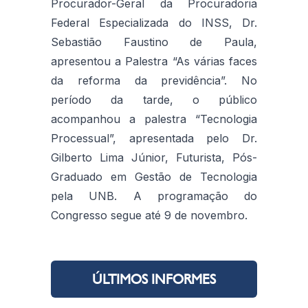
Procurador-Geral da Procuradoria
Federal Especializada do INSS, Dr.
Sebastião Faustino de Paula,
apresentou a Palestra “As várias faces
da reforma da previdência”. No
período da tarde, o público
acompanhou a palestra “Tecnologia
Processual”, apresentada pelo Dr.
Gilberto Lima Júnior, Futurista, Pós-
Graduado em Gestão de Tecnologia
pela UNB. A programação do
Congresso segue até 9 de novembro.
ÚLTIMOS INFORMES