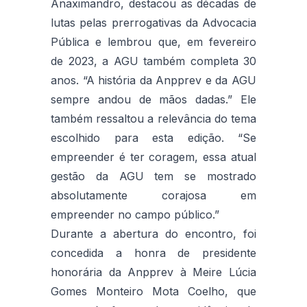
Anaximandro, destacou as décadas de
lutas pelas prerrogativas da Advocacia
Pública e lembrou que, em fevereiro
de 2023, a AGU também completa 30
anos. “A história da Anpprev e da AGU
sempre andou de mãos dadas.” Ele
também ressaltou a relevância do tema
escolhido para esta edição. “Se
empreender é ter coragem, essa atual
gestão da AGU tem se mostrado
absolutamente corajosa em
empreender no campo público.”
Durante a abertura do encontro, foi
concedida a honra de presidente
honorária da Anpprev à Meire Lúcia
Gomes Monteiro Mota Coelho, que