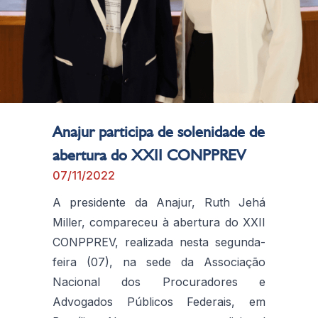
Anajur participa de solenidade de
abertura do XXII CONPPREV
07/11/2022
A presidente da Anajur, Ruth Jehá
Miller, compareceu à abertura do XXII
CONPPREV, realizada nesta segunda-
feira (07), na sede da Associação
Nacional dos Procuradores e
Advogados Públicos Federais, em