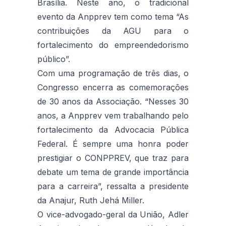
Brasília. Neste ano, o tradicional
evento da Anpprev tem como tema “As
contribuições da AGU para o
fortalecimento do empreendedorismo
público”.
Com uma programação de três dias, o
Congresso encerra as comemorações
de 30 anos da Associação. “Nesses 30
anos, a Anpprev vem trabalhando pelo
fortalecimento da Advocacia Pública
Federal. É sempre uma honra poder
prestigiar o CONPPREV, que traz para
debate um tema de grande importância
para a carreira”, ressalta a presidente
da Anajur, Ruth Jehá Miller.
O vice-advogado-geral da União, Adler