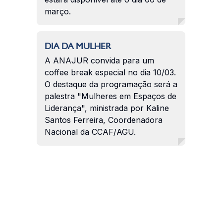
março.
DIA DA MULHER
A ANAJUR convida para um
coffee break especial no dia 10/03.
O destaque da programação será a
palestra "Mulheres em Espaços de
Liderança", ministrada por Kaline
Santos Ferreira, Coordenadora
Nacional da CCAF/AGU.