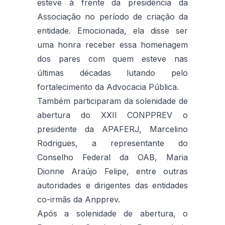
esteve à frente da presidência da
Associação no período de criação da
entidade. Emocionada, ela disse ser
uma honra receber essa homenagem
dos pares com quem esteve nas
últimas décadas lutando pelo
fortalecimento da Advocacia Pública.
Também participaram da solenidade de
abertura do XXII CONPPREV o
presidente da APAFERJ, Marcelino
Rodrigues, a representante do
Conselho Federal da OAB, Maria
Dionne Araújo Felipe, entre outras
autoridades e dirigentes das entidades
co-irmãs da Anpprev.
Após a solenidade de abertura, o