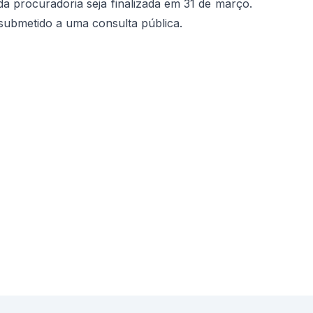
a procuradoria seja finalizada em 31 de março.
 submetido a uma consulta pública.