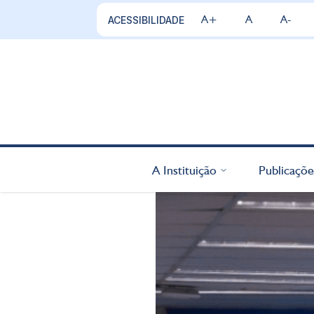
A+
A
A-
ACESSIBILIDADE
A Instituição
Publicaçõe