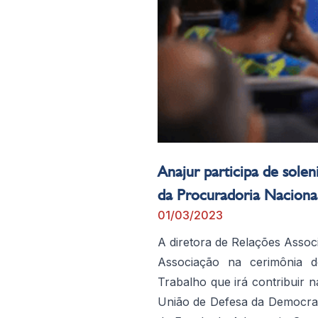
Anajur participa de sole
da Procuradoria Naciona
01/03/2023
A diretora de Relações Assoc
Associação na cerimônia d
Trabalho que irá contribuir 
União de Defesa da Democraci