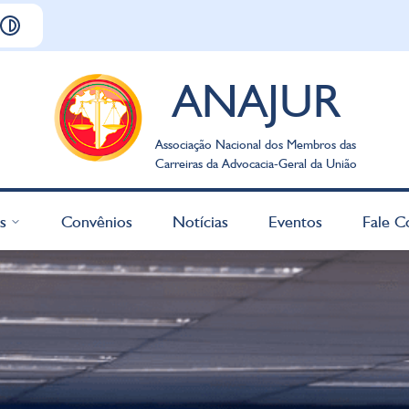
ANAJUR
Associação Nacional dos Membros das
Carreiras da Advocacia-Geral da União
s
Convênios
Notícias
Eventos
Fale C