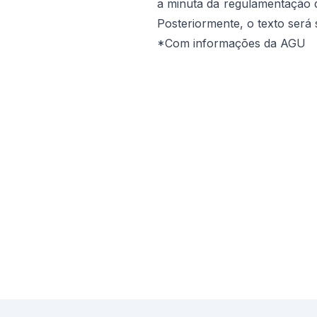
a minuta da regulamentação d
Posteriormente, o texto será
*Com informações da AGU