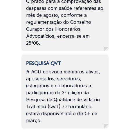
O prazo para a comprovação das
despesas com saúde referentes ao
mês de agosto, conforme a
regulamentação do Conselho
Curador dos Honorários
Advocatícios, encerra-se em
25/08.
PESQUISA QVT
A AGU convoca membros ativos,
aposentados, servidores,
estagiários e colaboradores a
participarem da 3ª edição da
Pesquisa de Qualidade de Vida no
Trabalho (QVT). O formulário
estará disponível até o dia 06 de
março.