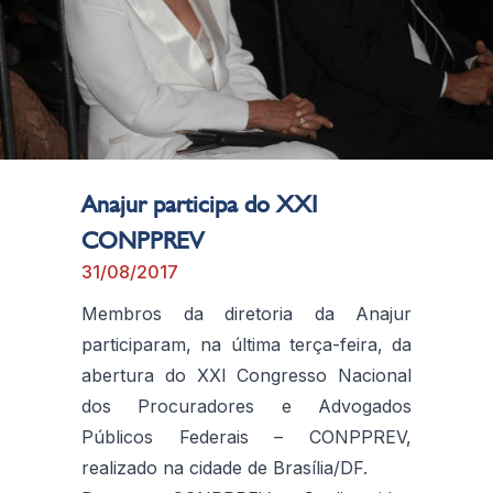
Anajur participa do XXI
CONPPREV
31/08/2017
Membros da diretoria da Anajur
participaram, na última terça-feira, da
abertura do XXI Congresso Nacional
dos Procuradores e Advogados
Públicos Federais – CONPPREV,
realizado na cidade de Brasília/DF.