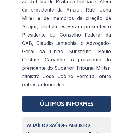
ao Jubileu de Prata da Entidade. Além
da presidente da Anajur, Ruth Jehá
Miller e de membros da direção da
Anajur, também estiveram presentes o
Presidente do Conselho Federal da
OAB, Cláudio Lamachia, o Advogado-
Geral da União Substituto, Paulo
Gustavo Carvalho, o presidente do
presidente do Superior Tribunal Militar,
ministro José Coêlho Ferreira, entre
outras autoridades.
ÚLTIMOS INFORMES
AUXÍLIO-SAÚDE: AGOSTO