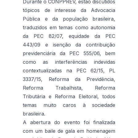
Durante o CONPPREV, estão discutidos
tópicos de interesse da Advocacia
Pública e da população brasileira,
traduzidos em temas como autonomia
da PEC 82/07, equidade da PEC
443/09 e isenção da contribuição
previdenciária da PEC 555/06, bem
como as interferências indevidas
contextualizadas na PEC 62/15, PL
3337/15, Reforma da Previdência,
Reforma Trabalhista, Reforma
Tributária e Reforma Eleitoral, todos
temas muito caros à sociedade
brasileira.
A abertura do evento foi finalizada
com um baile de gala em homenagem