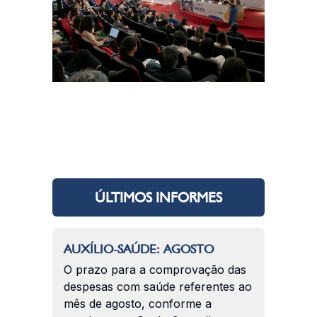
ÚLTIMOS INFORMES
AUXÍLIO-SAÚDE: AGOSTO
O prazo para a comprovação das
despesas com saúde referentes ao
mês de agosto, conforme a