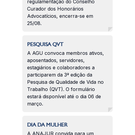
regulamentação do Conselho
Curador dos Honorários
Advocatícios, encerra-se em
25/08.
PESQUISA QVT
A AGU convoca membros ativos,
aposentados, servidores,
estagiários e colaboradores a
participarem da 3ª edição da
Pesquisa de Qualidade de Vida no
Trabalho (QVT). O formulário
estará disponível até o dia 06 de
março.
DIA DA MULHER
A ANAJUR convida para um