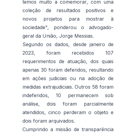
temos muito a comemorar, com uma
coleção de resultados positivos e
novos projetos para mostrar à
sociedade", ponderou o advogado-
geral da União, Jorge Messias.
Segundo os dados, desde janeiro de
2023, foram recebidos 107
requerimentos de atuação, dos quais
apenas 30 foram deferidos, resultando
em ações judiciais ou na adoção de
medidas extrajudiciais. Outros 58 foram
indeferidos, 10 permanecem sob
análise, dois foram parcialmente
atendidos, cinco perderam o objeto e
dois foram arquivados.
Cumprindo a missão de transparência