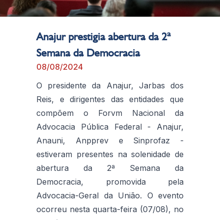
Anajur prestigia abertura da 2ª
Semana da Democracia
08/08/2024
O presidente da Anajur, Jarbas dos
Reis, e dirigentes das entidades que
compõem o Forvm Nacional da
Advocacia Pública Federal - Anajur,
Anauni, Anpprev e Sinprofaz -
estiveram presentes na solenidade de
abertura da 2ª Semana da
Democracia, promovida pela
Advocacia-Geral da União. O evento
ocorreu nesta quarta-feira (07/08), no