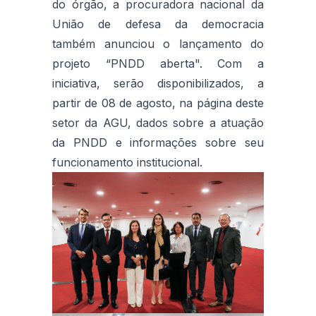
do órgão, a procuradora nacional da
União de defesa da democracia
também anunciou o lançamento do
projeto “PNDD aberta". Com a
iniciativa, serão disponibilizados, a
partir de 08 de agosto, na página deste
setor da AGU, dados sobre a atuação
da PNDD e informações sobre seu
funcionamento institucional.