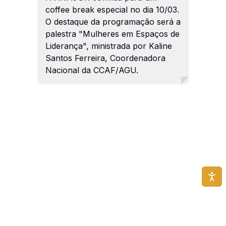
coffee break especial no dia 10/03.
O destaque da programação será a
palestra "Mulheres em Espaços de
Liderança", ministrada por Kaline
Santos Ferreira, Coordenadora
Nacional da CCAF/AGU.