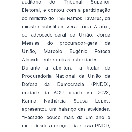
auditório do Tribunal Superior
Eleitoral, e contou com a participação
do ministro do TSE Ramos Tavares, da
ministra substituta Vera Lúcia Araújo,
do advogado-geral da União, Jorge
Messias, do procurador-geral da
União, Marcelo Eugênio Feitosa
Almeida, entre outras autoridades.
Durante a abertura, a titular da
Procuradoria Nacional da União de
Defesa da Democracia (PNDD),
unidade da AGU criada em 2023,
Karina Nathércia Sousa Lopes,
apresentou um balanço das atividades.
"Passado pouco mais de um ano e
meio desde a criação da nossa PNDD,