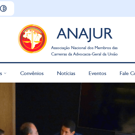
ANAJUR
Associação Nacional dos Membros das
Carreiras da Advocacia-Geral da União
s
Convênios
Notícias
Eventos
Fale C