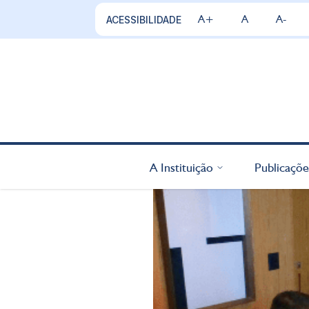
A+
A
A-
ACESSIBILIDADE
A Instituição
Publicaçõe