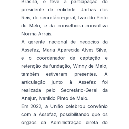
Brasília, e teve a participação do
presidente da entidade, Jarbas dos
Reis, do secretário-geral, Ivanildo Pinto
de Melo, e da conselheira consultiva
Norma Arrais.
A gerente nacional de negócios da
Assefaz, Maria Aparecida Alves Silva,
e o coordenador de captação e
retenção da fundação, Winny de Melo,
também estiveram presentes. A
articulação junto à Assefaz foi
realizada pelo Secretário-Geral da
Anajur, Ivanildo Pinto de Melo.
Em 2022, a União celebrou convênio
com a Assefaz, possibilitando que os
órgãos da Administração direta do