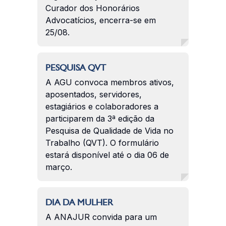
Curador dos Honorários
Advocatícios, encerra-se em
25/08.
PESQUISA QVT
A AGU convoca membros ativos,
aposentados, servidores,
estagiários e colaboradores a
participarem da 3ª edição da
Pesquisa de Qualidade de Vida no
Trabalho (QVT). O formulário
estará disponível até o dia 06 de
março.
DIA DA MULHER
A ANAJUR convida para um