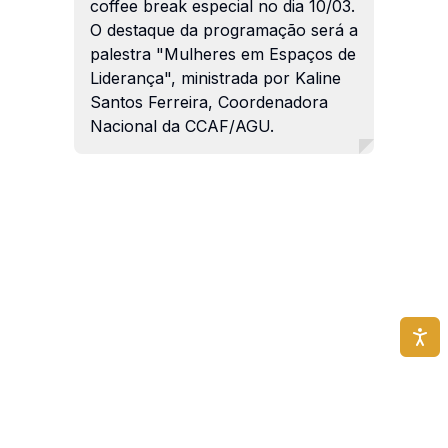
coffee break especial no dia 10/03.
O destaque da programação será a
palestra "Mulheres em Espaços de
Liderança", ministrada por Kaline
Santos Ferreira, Coordenadora
Nacional da CCAF/AGU.