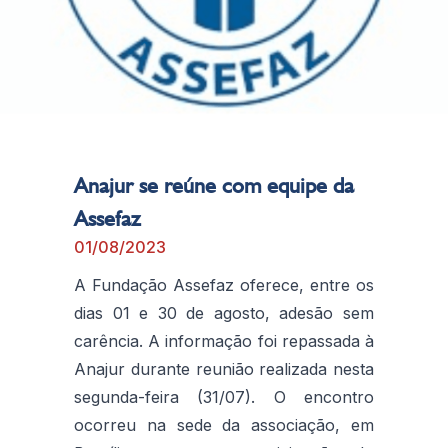
Anajur se reúne com equipe da
Assefaz
01/08/2023
A Fundação Assefaz oferece, entre os
dias 01 e 30 de agosto, adesão sem
carência. A informação foi repassada à
Anajur durante reunião realizada nesta
segunda-feira (31/07). O encontro
ocorreu na sede da associação, em