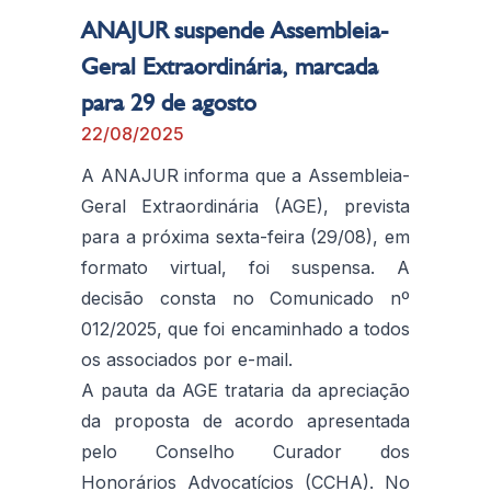
ANAJUR suspende Assembleia-
Geral Extraordinária, marcada
para 29 de agosto
22/08/2025
A ANAJUR informa que a Assembleia-
Geral Extraordinária (AGE), prevista
para a próxima sexta-feira (29/08), em
formato virtual, foi suspensa. A
decisão consta no Comunicado nº
012/2025, que foi encaminhado a todos
os associados por e-mail.
A pauta da AGE trataria da apreciação
da proposta de acordo apresentada
pelo Conselho Curador dos
Honorários Advocatícios (CCHA). No