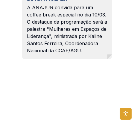
A ANAJUR convida para um
coffee break especial no dia 10/03.
O destaque da programação será a
palestra "Mulheres em Espaços de
Liderança", ministrada por Kaline
Santos Ferreira, Coordenadora
Nacional da CCAF/AGU.