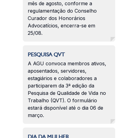
mês de agosto, conforme a
regulamentação do Conselho
Curador dos Honorários
Advocatícios, encerra-se em
25/08.
PESQUISA QVT
A AGU convoca membros ativos,
aposentados, servidores,
estagiários e colaboradores a
participarem da 3ª edição da
Pesquisa de Qualidade de Vida no
Trabalho (QVT). O formulário
estará disponível até o dia 06 de
março.
DIA DA MULHER