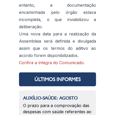
entanto, a documentação
encaminhada pelo órgão estava
incompleta, o que inviabilizou a
deliberação.
Uma nova data para a realização da
Assembleia será definida e divulgada
assim que os termos do aditivo ao
acordo forem disponibilizados.
Confira a íntegra do Comunicado.
ÚLTIMOS INFORMES
AUXÍLIO-SAÚDE: AGOSTO
O prazo para a comprovação das
despesas com saúde referentes ao