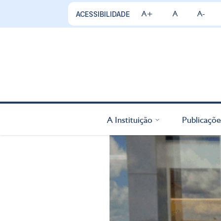
A+
A
A-
ACESSIBILIDADE
A Instituição
Publicaçõe