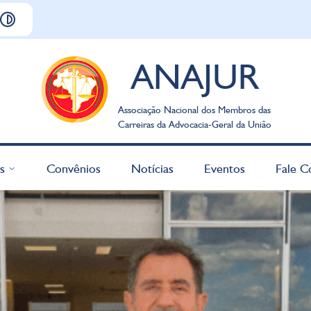
ANAJUR
Associação Nacional dos Membros das
Carreiras da Advocacia-Geral da União
s
Convênios
Notícias
Eventos
Fale C