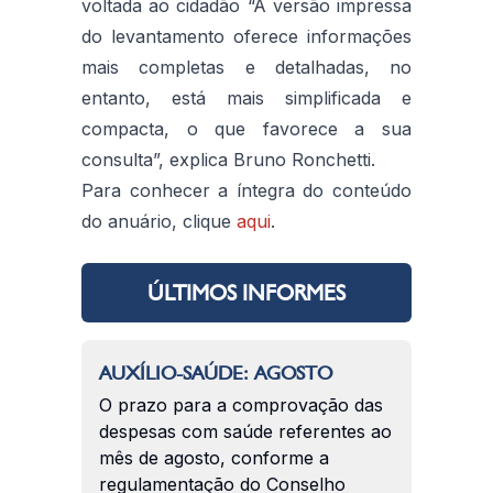
voltada ao cidadão “A versão impressa
do levantamento oferece informações
mais completas e detalhadas, no
entanto, está mais simplificada e
compacta, o que favorece a sua
consulta”, explica Bruno Ronchetti.
Para conhecer a íntegra do conteúdo
do anuário, clique
aqui
.
ÚLTIMOS INFORMES
AUXÍLIO-SAÚDE: AGOSTO
O prazo para a comprovação das
despesas com saúde referentes ao
mês de agosto, conforme a
regulamentação do Conselho