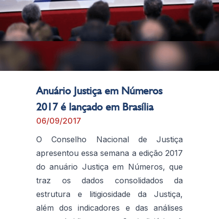
Anuário Justiça em Números
2017 é lançado em Brasília
06/09/2017
O Conselho Nacional de Justiça
apresentou essa semana a edição 2017
do anuário Justiça em Números, que
traz os dados consolidados da
estrutura e litigiosidade da Justiça,
além dos indicadores e das análises