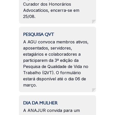
Curador dos Honorários
Advocatícios, encerra-se em
25/08.
PESQUISA QVT
A AGU convoca membros ativos,
aposentados, servidores,
estagiários e colaboradores a
participarem da 3ª edição da
Pesquisa de Qualidade de Vida no
Trabalho (QVT). O formulário
estará disponível até o dia 06 de
março.
DIA DA MULHER
A ANAJUR convida para um