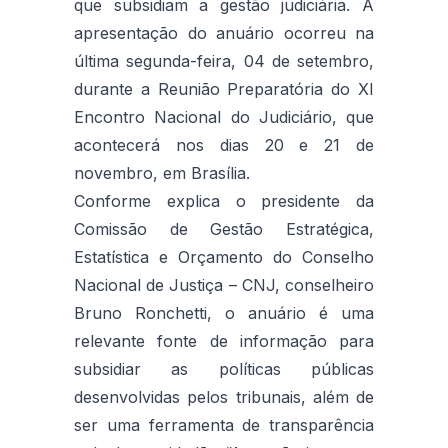
que subsidiam a gestão judiciária. A
apresentação do anuário ocorreu na
última segunda-feira, 04 de setembro,
durante a Reunião Preparatória do XI
Encontro Nacional do Judiciário, que
acontecerá nos dias 20 e 21 de
novembro, em Brasília.
Conforme explica o presidente da
Comissão de Gestão Estratégica,
Estatística e Orçamento do Conselho
Nacional de Justiça – CNJ, conselheiro
Bruno Ronchetti, o anuário é uma
relevante fonte de informação para
subsidiar as políticas públicas
desenvolvidas pelos tribunais, além de
ser uma ferramenta de transparência