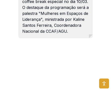
coffee break especial no dia 10/03.
O destaque da programação será a
palestra "Mulheres em Espaços de
Liderança", ministrada por Kaline
Santos Ferreira, Coordenadora
Nacional da CCAF/AGU.