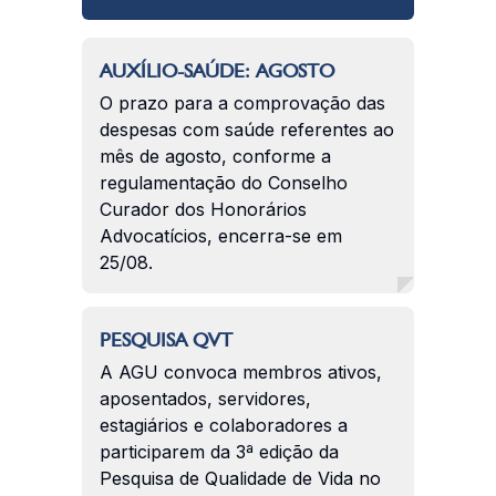
AUXÍLIO-SAÚDE: AGOSTO
O prazo para a comprovação das
despesas com saúde referentes ao
mês de agosto, conforme a
regulamentação do Conselho
Curador dos Honorários
Advocatícios, encerra-se em
25/08.
PESQUISA QVT
A AGU convoca membros ativos,
aposentados, servidores,
estagiários e colaboradores a
participarem da 3ª edição da
Pesquisa de Qualidade de Vida no