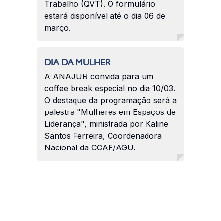
Trabalho (QVT). O formulário
estará disponível até o dia 06 de
março.
DIA DA MULHER
A ANAJUR convida para um
coffee break especial no dia 10/03.
O destaque da programação será a
palestra "Mulheres em Espaços de
Liderança", ministrada por Kaline
Santos Ferreira, Coordenadora
Nacional da CCAF/AGU.