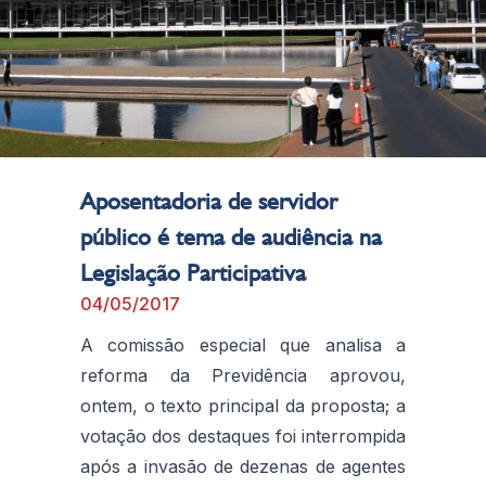
Aposentadoria de servidor
público é tema de audiência na
Legislação Participativa
04/05/2017
A comissão especial que analisa a
reforma da Previdência aprovou,
ontem, o texto principal da proposta; a
votação dos destaques foi interrompida
após a invasão de dezenas de agentes