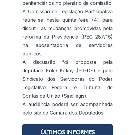
penitenciários no plenário da comissão
A Comissão de Legislação Participativa
reúne-se nesta quinta-feira (4) para
discutir as mudanças promovidas pela
reforma da Previdência (PEC 287/16)
na aposentadoria de servidores
públicos.
A discussão foi proposta pela
deputada Erika Kokay (PT-DF) e pelo
Sindicato dos Servidores do Poder
Legislativo Federal e Tribunal de
Contas da União (Sindilegis).
A audiência poderá ser acompanhada
pelo site da Câmara dos Deputados
ÚLTIMOS INFORMES