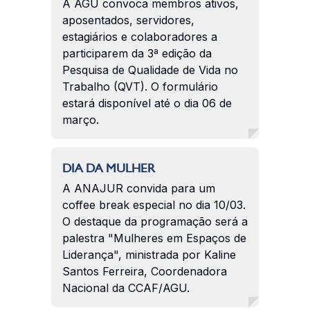
A AGU convoca membros ativos,
aposentados, servidores,
estagiários e colaboradores a
participarem da 3ª edição da
Pesquisa de Qualidade de Vida no
Trabalho (QVT). O formulário
estará disponível até o dia 06 de
março.
DIA DA MULHER
A ANAJUR convida para um
coffee break especial no dia 10/03.
O destaque da programação será a
palestra "Mulheres em Espaços de
Liderança", ministrada por Kaline
Santos Ferreira, Coordenadora
Nacional da CCAF/AGU.