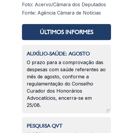
Foto: Acervo/Câmara dos Deputados
Fonte: Agência Câmara de Notícias
ÚLTIMOS INFORMES
AUXÍLIO-SAÚDE: AGOSTO
O prazo para a comprovação das
despesas com saúde referentes ao
mês de agosto, conforme a
regulamentação do Conselho
Curador dos Honorários
Advocatícios, encerra-se em
25/08.
PESQUISA QVT