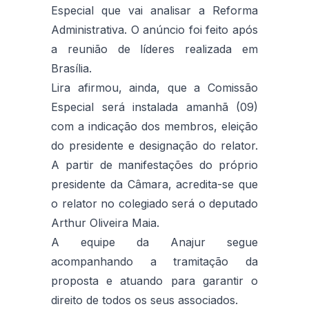
Especial que vai analisar a Reforma
Administrativa. O anúncio foi feito após
a reunião de líderes realizada em
Brasília.
Lira afirmou, ainda, que a Comissão
Especial será instalada amanhã (09)
com a indicação dos membros, eleição
do presidente e designação do relator.
A partir de manifestações do próprio
presidente da Câmara, acredita-se que
o relator no colegiado será o deputado
Arthur Oliveira Maia.
A equipe da Anajur segue
acompanhando a tramitação da
proposta e atuando para garantir o
direito de todos os seus associados.