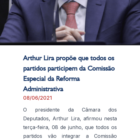
Arthur Lira propõe que todos os
partidos participem da Comissão
Especial da Reforma
Administrativa
08/06/2021
O presidente da Câmara dos
Deputados, Arthur Lira, afirmou nesta
terça-feira, 08 de junho, que todos os
partidos vão integrar a Comissão